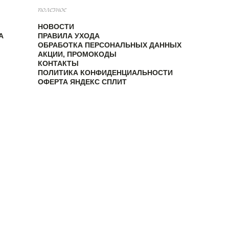
полезное
НОВОСТИ
А
ПРАВИЛА УХОДА
ОБРАБОТКА ПЕРСОНАЛЬНЫХ ДАННЫХ
АКЦИИ, ПРОМОКОДЫ
КОНТАКТЫ
ПОЛИТИКА КОНФИДЕНЦИАЛЬНОСТИ
ОФЕРТА ЯНДЕКС СПЛИТ