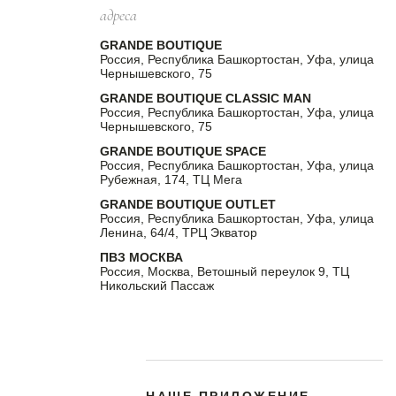
адреса
GRANDE BOUTIQUE
Россия, Республика Башкортостан, Уфа, улица
Чернышевского, 75
GRANDE BOUTIQUE CLASSIC MAN
Россия, Республика Башкортостан, Уфа, улица
Чернышевского, 75
GRANDE BOUTIQUE SPACE
Россия, Республика Башкортостан, Уфа, улица
Рубежная, 174, ТЦ Мега
GRANDE BOUTIQUE OUTLET
Россия, Республика Башкортостан, Уфа, улица
Ленина, 64/4, ТРЦ Экватор
ПВЗ МОСКВА
Россия, Москва, Ветошный переулок 9, ТЦ
Никольский Пассаж
НАШЕ ПРИЛОЖЕНИЕ