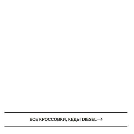
ВСЕ КРОССОВКИ, КЕДЫ DIESEL