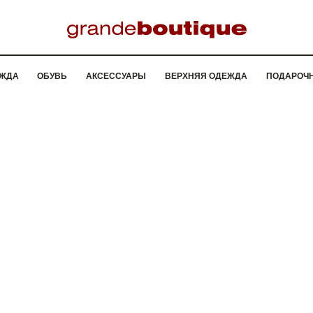
ЖДА
ОБУВЬ
АКСЕССУАРЫ
ВЕРХНЯЯ ОДЕЖДА
ПОДАРОЧ