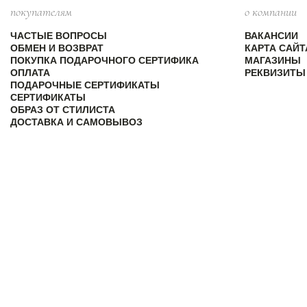
покупателям
о компании
ЧАСТЫЕ ВОПРОСЫ
ВАКАНСИИ
ОБМЕН И ВОЗВРАТ
КАРТА САЙТ
ПОКУПКА ПОДАРОЧНОГО СЕРТИФИКА
МАГАЗИНЫ
ОПЛАТА
РЕКВИЗИТЫ
ПОДАРОЧНЫЕ СЕРТИФИКАТЫ
СЕРТИФИКАТЫ
ОБРАЗ ОТ СТИЛИСТА
ДОСТАВКА И САМОВЫВОЗ