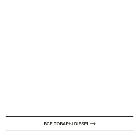
ВСЕ ТОВАРЫ DIESEL