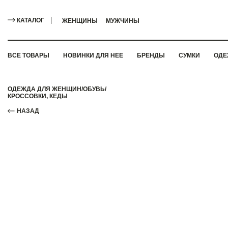
КАТАЛОГ
ЖЕНЩИНЫ
МУЖЧИНЫ
ВСЕ ТОВАРЫ
НОВИНКИ ДЛЯ НЕЕ
БРЕНДЫ
СУМКИ
ОДЕ
ОДЕЖДА ДЛЯ ЖЕНЩИН
/
ОБУВЬ
/
КРОССОВКИ, КЕДЫ
НАЗАД