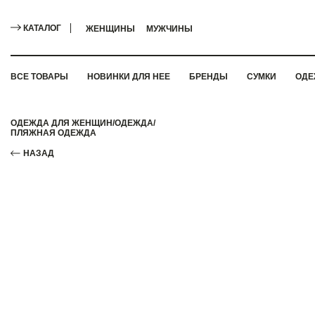
КАТАЛОГ
ЖЕНЩИНЫ
МУЖЧИНЫ
ВСЕ ТОВАРЫ
НОВИНКИ ДЛЯ НЕЕ
БРЕНДЫ
СУМКИ
ОДЕ
ОДЕЖДА ДЛЯ ЖЕНЩИН
/
ОДЕЖДА
/
ПЛЯЖНАЯ ОДЕЖДА
НАЗАД