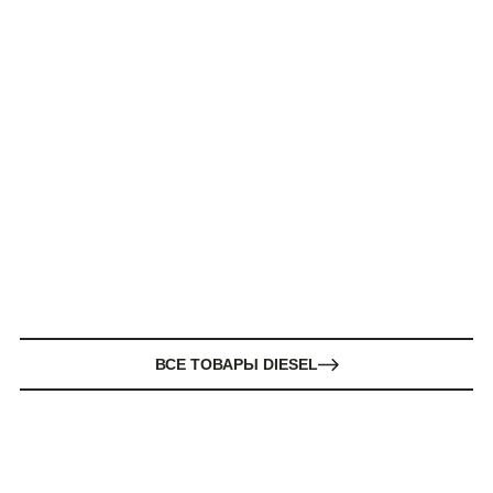
ВСЕ ТОВАРЫ DIESEL