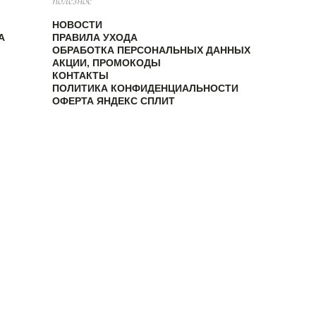
полезное
НОВОСТИ
А
ПРАВИЛА УХОДА
ОБРАБОТКА ПЕРСОНАЛЬНЫХ ДАННЫХ
АКЦИИ, ПРОМОКОДЫ
КОНТАКТЫ
ПОЛИТИКА КОНФИДЕНЦИАЛЬНОСТИ
ОФЕРТА ЯНДЕКС СПЛИТ