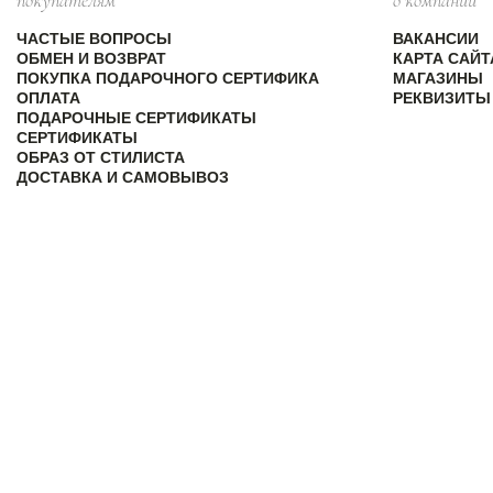
покупателям
о компании
ЧАСТЫЕ ВОПРОСЫ
ВАКАНСИИ
ОБМЕН И ВОЗВРАТ
КАРТА САЙТ
ПОКУПКА ПОДАРОЧНОГО СЕРТИФИКА
МАГАЗИНЫ
ОПЛАТА
РЕКВИЗИТЫ
ПОДАРОЧНЫЕ СЕРТИФИКАТЫ
СЕРТИФИКАТЫ
ОБРАЗ ОТ СТИЛИСТА
ДОСТАВКА И САМОВЫВОЗ