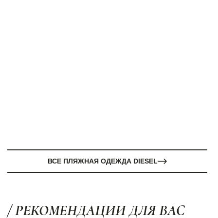
ВСЕ ПЛЯЖНАЯ ОДЕЖДА DIESEL
/ РЕКОМЕНДАЦИИ ДЛЯ ВАС