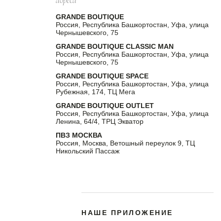
адреса
GRANDE BOUTIQUE
Россия, Республика Башкортостан, Уфа, улица
Чернышевского, 75
GRANDE BOUTIQUE CLASSIC MAN
Россия, Республика Башкортостан, Уфа, улица
Чернышевского, 75
GRANDE BOUTIQUE SPACE
Россия, Республика Башкортостан, Уфа, улица
Рубежная, 174, ТЦ Мега
GRANDE BOUTIQUE OUTLET
Россия, Республика Башкортостан, Уфа, улица
Ленина, 64/4, ТРЦ Экватор
ПВЗ МОСКВА
Россия, Москва, Ветошный переулок 9, ТЦ
Никольский Пассаж
НАШЕ ПРИЛОЖЕНИЕ