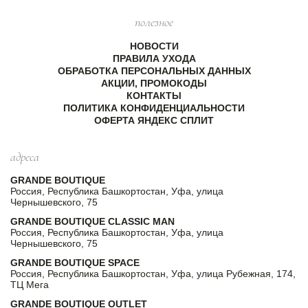
полезное
НОВОСТИ
ПРАВИЛА УХОДА
ОБРАБОТКА ПЕРСОНАЛЬНЫХ ДАННЫХ
АКЦИИ, ПРОМОКОДЫ
КОНТАКТЫ
ПОЛИТИКА КОНФИДЕНЦИАЛЬНОСТИ
ОФЕРТА ЯНДЕКС СПЛИТ
адреса
GRANDE BOUTIQUE
Россия, Республика Башкортостан, Уфа, улица
Чернышевского, 75
GRANDE BOUTIQUE CLASSIC MAN
Россия, Республика Башкортостан, Уфа, улица
Чернышевского, 75
GRANDE BOUTIQUE SPACE
Россия, Республика Башкортостан, Уфа, улица Рубежная, 174,
ТЦ Мега
GRANDE BOUTIQUE OUTLET