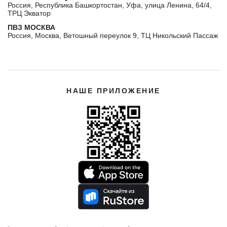
Россия, Республика Башкортостан, Уфа, улица Ленина, 64/4,
ТРЦ Экватор
ПВЗ МОСКВА
Россия, Москва, Ветошный переулок 9, ТЦ Никольский Пассаж
НАШЕ ПРИЛОЖЕНИЕ