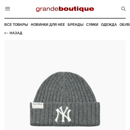
ВСЕ ТОВАРЫ
НОВИНКИ ДЛЯ НЕЕ
БРЕНДЫ
СУМКИ
ОДЕЖДА
ОБУВ
НАЗАД