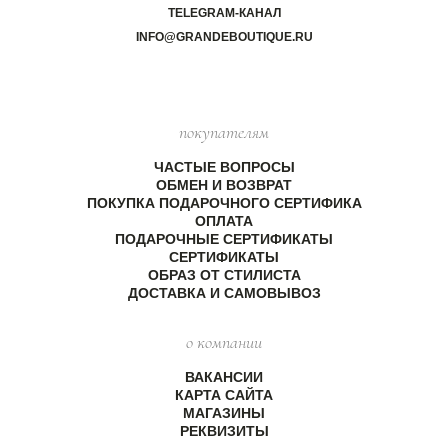
TELEGRAM-КАНАЛ
INFO@GRANDEBOUTIQUE.RU
покупателям
ЧАСТЫЕ ВОПРОСЫ
ОБМЕН И ВОЗВРАТ
ПОКУПКА ПОДАРОЧНОГО СЕРТИФИКА
ОПЛАТА
ПОДАРОЧНЫЕ СЕРТИФИКАТЫ
СЕРТИФИКАТЫ
ОБРАЗ ОТ СТИЛИСТА
ДОСТАВКА И САМОВЫВОЗ
о компании
ВАКАНСИИ
КАРТА САЙТА
МАГАЗИНЫ
РЕКВИЗИТЫ