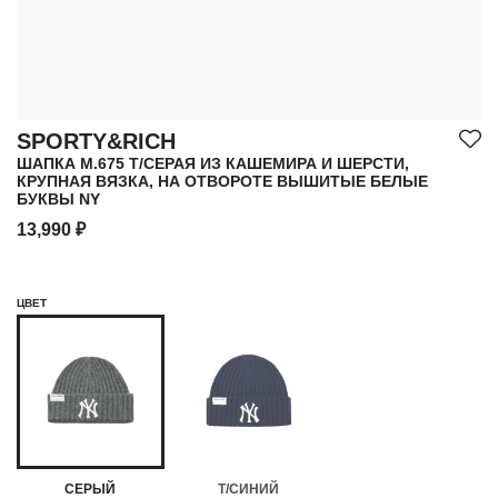
SPORTY&RICH
ШАПКА M.675 Т/СЕРАЯ ИЗ КАШЕМИРА И ШЕРСТИ,
КРУПНАЯ ВЯЗКА, НА ОТВОРОТЕ ВЫШИТЫЕ БЕЛЫЕ
БУКВЫ NY
13,990 ₽
ЦВЕТ
СЕРЫЙ
Т/СИНИЙ