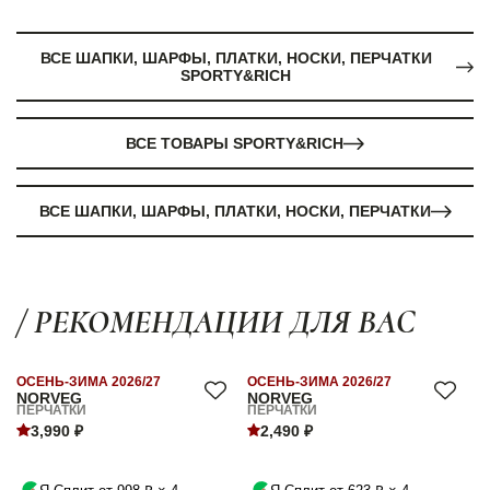
ВСЕ ШАПКИ, ШАРФЫ, ПЛАТКИ, НОСКИ, ПЕРЧАТКИ
SPORTY&RICH
ВСЕ ТОВАРЫ SPORTY&RICH
ВСЕ ШАПКИ, ШАРФЫ, ПЛАТКИ, НОСКИ, ПЕРЧАТКИ
/ РЕКОМЕНДАЦИИ ДЛЯ ВАС
ОСЕНЬ-ЗИМА 2026/27
ОСЕНЬ-ЗИМА 2026/27
NORVEG
NORVEG
ПЕРЧАТКИ
ПЕРЧАТКИ
3,990 ₽
2,490 ₽