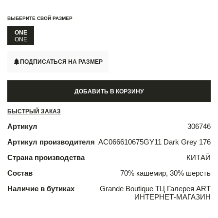
ВЫБЕРИТЕ СВОЙ РАЗМЕР
ONE
ONE
ПОДПИСАТЬСЯ НА РАЗМЕР
ДОБАВИТЬ В КОРЗИНУ
БЫСТРЫЙ ЗАКАЗ
Артикул
306746
Артикул производителя
AC066610675GY11 Dark Grey 176
Страна производства
КИТАЙ
Состав
70% кашемир, 30% шерсть
Наличие в бутиках
Grande Boutique ТЦ Галерея ART
ИНТЕРНЕТ-МАГАЗИН