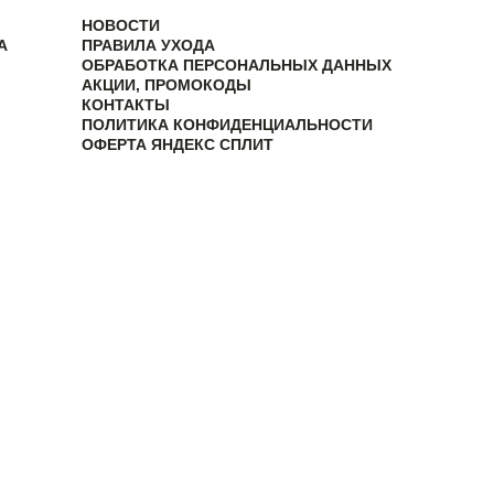
НОВОСТИ
А
ПРАВИЛА УХОДА
ОБРАБОТКА ПЕРСОНАЛЬНЫХ ДАННЫХ
АКЦИИ, ПРОМОКОДЫ
КОНТАКТЫ
ПОЛИТИКА КОНФИДЕНЦИАЛЬНОСТИ
ОФЕРТА ЯНДЕКС СПЛИТ