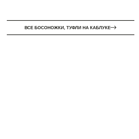
ВСЕ БОСОНОЖКИ, ТУФЛИ НА КАБЛУКЕ