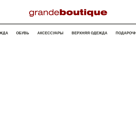
ЖДА
ОБУВЬ
АКСЕССУАРЫ
ВЕРХНЯЯ ОДЕЖДА
ПОДАРОЧ