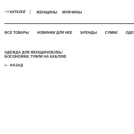
КАТАЛОГ
ЖЕНЩИНЫ
МУЖЧИНЫ
ВСЕ ТОВАРЫ
НОВИНКИ ДЛЯ НЕЕ
БРЕНДЫ
СУМКИ
ОДЕ
ОДЕЖДА ДЛЯ ЖЕНЩИН
/
ОБУВЬ
/
БОСОНОЖКИ, ТУФЛИ НА КАБЛУКЕ
НАЗАД