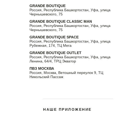
GRANDE BOUTIQUE
Россия, Республика Башкортостан, Уфа, улица
Чернышевского, 75
GRANDE BOUTIQUE CLASSIC MAN
Россия, Республика Башкортостан, Уфа, улица
Чернышевского, 75
GRANDE BOUTIQUE SPACE
Россия, Республика Башкортостан, Уфа, улица
Рубежная, 174, ТЦ Мега
GRANDE BOUTIQUE OUTLET
Россия, Республика Башкортостан, Уфа, улица
Ленина, 64/4, ТРЦ Экватор
ПВЗ МОСКВА
Россия, Москва, Ветошный переулок 9, ТЦ
Никольский Пассаж
НАШЕ ПРИЛОЖЕНИЕ