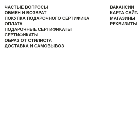
ЧАСТЫЕ ВОПРОСЫ
ВАКАНСИИ
ОБМЕН И ВОЗВРАТ
КАРТА САЙТ
ПОКУПКА ПОДАРОЧНОГО СЕРТИФИКА
МАГАЗИНЫ
ОПЛАТА
РЕКВИЗИТЫ
ПОДАРОЧНЫЕ СЕРТИФИКАТЫ
СЕРТИФИКАТЫ
ОБРАЗ ОТ СТИЛИСТА
ДОСТАВКА И САМОВЫВОЗ