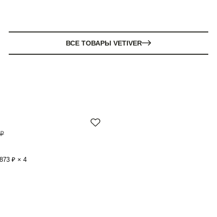
ВСЕ ТОВАРЫ VETIVER
 ₽
873 ₽ × 4