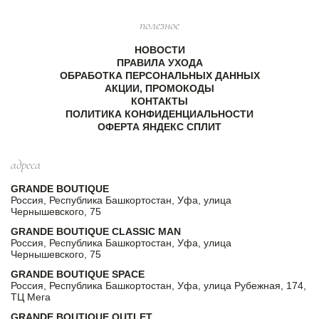
полезное
НОВОСТИ
ПРАВИЛА УХОДА
ОБРАБОТКА ПЕРСОНАЛЬНЫХ ДАННЫХ
АКЦИИ, ПРОМОКОДЫ
КОНТАКТЫ
ПОЛИТИКА КОНФИДЕНЦИАЛЬНОСТИ
ОФЕРТА ЯНДЕКС СПЛИТ
адреса
GRANDE BOUTIQUE
Россия, Республика Башкортостан, Уфа, улица
Чернышевского, 75
GRANDE BOUTIQUE CLASSIC MAN
Россия, Республика Башкортостан, Уфа, улица
Чернышевского, 75
GRANDE BOUTIQUE SPACE
Россия, Республика Башкортостан, Уфа, улица Рубежная, 174,
ТЦ Мега
GRANDE BOUTIQUE OUTLET