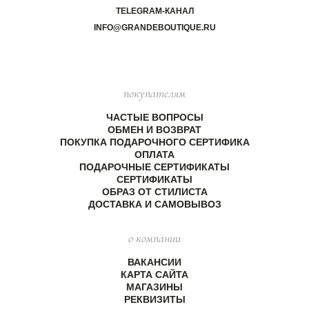
TELEGRAM-КАНАЛ
INFO@GRANDEBOUTIQUE.RU
покупателям
ЧАСТЫЕ ВОПРОСЫ
ОБМЕН И ВОЗВРАТ
ПОКУПКА ПОДАРОЧНОГО СЕРТИФИКА
ОПЛАТА
ПОДАРОЧНЫЕ СЕРТИФИКАТЫ
СЕРТИФИКАТЫ
ОБРАЗ ОТ СТИЛИСТА
ДОСТАВКА И САМОВЫВОЗ
о компании
ВАКАНСИИ
КАРТА САЙТА
МАГАЗИНЫ
РЕКВИЗИТЫ