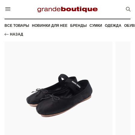
ВСЕ ТОВАРЫ
НОВИНКИ ДЛЯ НЕЕ
БРЕНДЫ
СУМКИ
ОДЕЖДА
ОБУВ
НАЗАД