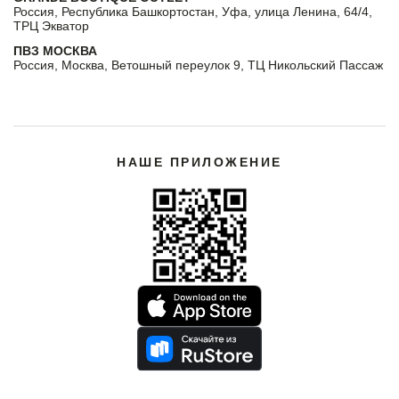
Россия, Республика Башкортостан, Уфа, улица Ленина, 64/4,
ТРЦ Экватор
ПВЗ МОСКВА
Россия, Москва, Ветошный переулок 9, ТЦ Никольский Пассаж
НАШЕ ПРИЛОЖЕНИЕ