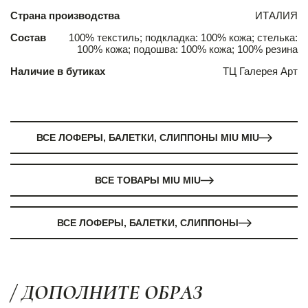
Страна производства
ИТАЛИЯ
Состав
100% текстиль; подкладка: 100% кожа; стелька:
100% кожа; подошва: 100% кожа; 100% резина
Наличие в бутиках
ТЦ Галерея Арт
ВСЕ ЛОФЕРЫ, БАЛЕТКИ, СЛИППОНЫ MIU MIU
ВСЕ ТОВАРЫ MIU MIU
ВСЕ ЛОФЕРЫ, БАЛЕТКИ, СЛИППОНЫ
/ ДОПОЛНИТЕ ОБРАЗ