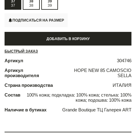
37
38
39
37
38
39
ПОДПИСАТЬСЯ НА РАЗМЕР
ДОБАВИТЬ В КОРЗИНУ
БЫСТРЫЙ ЗАКАЗ
Артикул
304746
Артикул
HOPE NEW 85 CAMOSCIO
производителя
SELLA
Страна производства
ИТАЛИЯ
Состав
100% кожа; подкладка: 100% кожа; стелька: 100%
кожа; подошва: 100% кожа
Наличие в бутиках
Grande Boutique ТЦ Галерея ART