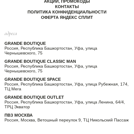
АКЦИИ, ПРОМОКОДЫ
КОНТАКТЫ
ПОЛИТИКА КОНФИДЕНЦИАЛЬНОСТИ
ОФЕРТА ЯНДЕКС СПЛИТ
адреса
GRANDE BOUTIQUE
Россия, Республика Башкортостан, Уфа, улица
Чернышевского, 75
GRANDE BOUTIQUE CLASSIC MAN
Россия, Республика Башкортостан, Уфа, улица
Чернышевского, 75
GRANDE BOUTIQUE SPACE
Россия, Республика Башкортостан, Уфа, улица Рубежная, 174,
ТЦ Мега
GRANDE BOUTIQUE OUTLET
Россия, Республика Башкортостан, Уфа, улица Ленина, 64/4,
ТРЦ Экватор
ПВЗ МОСКВА
Россия, Москва, Ветошный переулок 9, ТЦ Никольский Пассаж