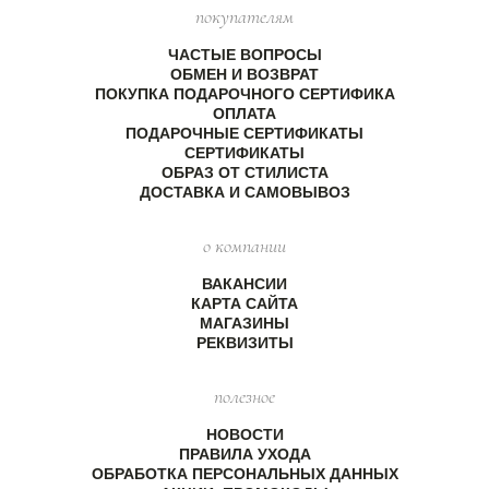
покупателям
ЧАСТЫЕ ВОПРОСЫ
ОБМЕН И ВОЗВРАТ
ПОКУПКА ПОДАРОЧНОГО СЕРТИФИКА
ОПЛАТА
ПОДАРОЧНЫЕ СЕРТИФИКАТЫ
СЕРТИФИКАТЫ
ОБРАЗ ОТ СТИЛИСТА
ДОСТАВКА И САМОВЫВОЗ
о компании
ВАКАНСИИ
КАРТА САЙТА
МАГАЗИНЫ
РЕКВИЗИТЫ
полезное
НОВОСТИ
ПРАВИЛА УХОДА
ОБРАБОТКА ПЕРСОНАЛЬНЫХ ДАННЫХ