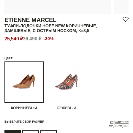
ETIENNE MARCEL
ТУФЛИ-ЛОДОЧКИ HOPE NEW КОРИЧНЕВЫЕ,
ЗАМШЕВЫЕ, С ОСТРЫМ НОСКОМ, К=8,5
25,540 ₽
36,490 ₽
-30%
ЦВЕТ
КОРИЧНЕВЫЙ
БЕЖЕВЫЙ
справочник
ВЫБЕРИТЕ СВОЙ РАЗМЕР
по размерам