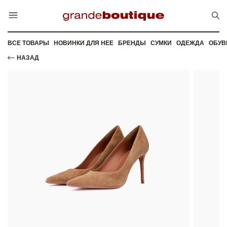
ВСЕ ТОВАРЫ
НОВИНКИ ДЛЯ НЕЕ
БРЕНДЫ
СУМКИ
ОДЕЖДА
ОБУВ
НАЗАД