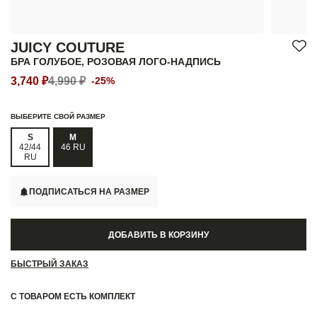
JUICY COUTURE
БРА ГОЛУБОЕ, РОЗОВАЯ ЛОГО-НАДПИСЬ
3,740 ₽
4,990 ₽
-25%
ВЫБЕРИТЕ СВОЙ РАЗМЕР
S
M
42/44
46 RU
RU
ПОДПИСАТЬСЯ НА РАЗМЕР
ДОБАВИТЬ В КОРЗИНУ
БЫСТРЫЙ ЗАКАЗ
С ТОВАРОМ ЕСТЬ КОМПЛЕКТ