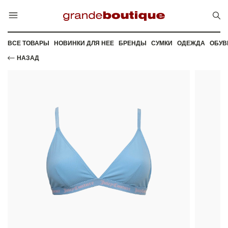
ВСЕ ТОВАРЫ
НОВИНКИ ДЛЯ НЕЕ
БРЕНДЫ
СУМКИ
ОДЕЖДА
ОБУВ
НАЗАД