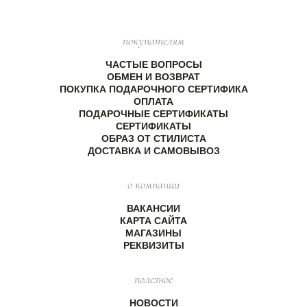
покупателям
ЧАСТЫЕ ВОПРОСЫ
ОБМЕН И ВОЗВРАТ
ПОКУПКА ПОДАРОЧНОГО СЕРТИФИКА
ОПЛАТА
ПОДАРОЧНЫЕ СЕРТИФИКАТЫ
СЕРТИФИКАТЫ
ОБРАЗ ОТ СТИЛИСТА
ДОСТАВКА И САМОВЫВОЗ
о компании
ВАКАНСИИ
КАРТА САЙТА
МАГАЗИНЫ
РЕКВИЗИТЫ
полезное
НОВОСТИ