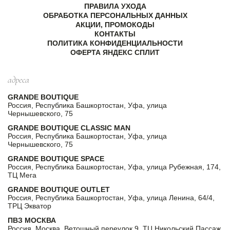
ПРАВИЛА УХОДА
ОБРАБОТКА ПЕРСОНАЛЬНЫХ ДАННЫХ
АКЦИИ, ПРОМОКОДЫ
КОНТАКТЫ
ПОЛИТИКА КОНФИДЕНЦИАЛЬНОСТИ
ОФЕРТА ЯНДЕКС СПЛИТ
адреса
GRANDE BOUTIQUE
Россия, Республика Башкортостан, Уфа, улица
Чернышевского, 75
GRANDE BOUTIQUE CLASSIC MAN
Россия, Республика Башкортостан, Уфа, улица
Чернышевского, 75
GRANDE BOUTIQUE SPACE
Россия, Республика Башкортостан, Уфа, улица Рубежная, 174,
ТЦ Мега
GRANDE BOUTIQUE OUTLET
Россия, Республика Башкортостан, Уфа, улица Ленина, 64/4,
ТРЦ Экватор
ПВЗ МОСКВА
Россия, Москва, Ветошный переулок 9, ТЦ Никольский Пассаж