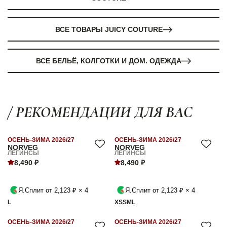
ВСЕ ТОВАРЫ JUICY COUTURE
ВСЕ БЕЛЬЁ, КОЛГОТКИ И ДОМ. ОДЕЖДА
/ РЕКОМЕНДАЦИИ ДЛЯ ВАС
ОСЕНЬ-ЗИМА 2026/27
ОСЕНЬ-ЗИМА 2026/27
NORVEG
NORVEG
ЛЕГИНСЫ
ЛЕГИНСЫ
8,490 ₽
8,490 ₽
Я.Сплит от 2,123 ₽ × 4
Я.Сплит от 2,123 ₽ × 4
L
XS
S
M
L
ОСЕНЬ-ЗИМА 2026/27
ОСЕНЬ-ЗИМА 2026/27