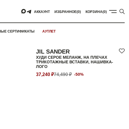
АККАУНТ
ИЗБРАННОЕ
(0)
КОРЗИНА
(0)
НЫЕ СЕРТИФИКАТЫ
АУТЛЕТ
JIL SANDER
ХУДИ СЕРОЕ МЕЛАНЖ, НА ПЛЕЧАХ
ТРИКОТАЖНЫЕ ВСТАВКИ, НАШИВКА-
ЛОГО
37,240 ₽
74,490 ₽
-50%