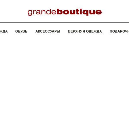
ЖДА
ОБУВЬ
АКСЕССУАРЫ
ВЕРХНЯЯ ОДЕЖДА
ПОДАРОЧ