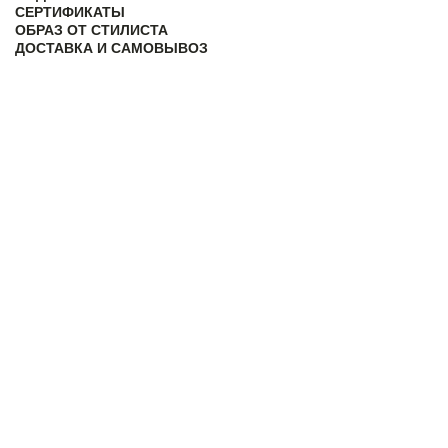
СЕРТИФИКАТЫ
ОБРАЗ ОТ СТИЛИСТА
ДОСТАВКА И САМОВЫВОЗ