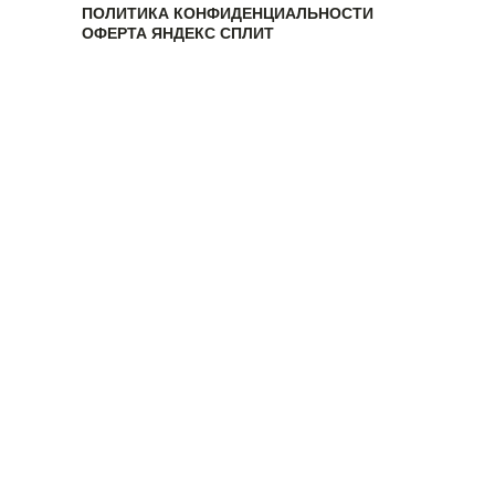
ПОЛИТИКА КОНФИДЕНЦИАЛЬНОСТИ
ОФЕРТА ЯНДЕКС СПЛИТ