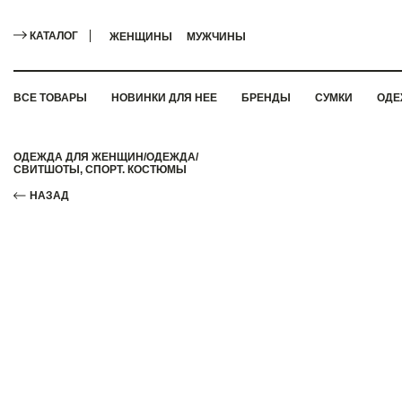
КАТАЛОГ
ЖЕНЩИНЫ
МУЖЧИНЫ
ВСЕ ТОВАРЫ
НОВИНКИ ДЛЯ НЕЕ
БРЕНДЫ
СУМКИ
ОДЕ
ОДЕЖДА ДЛЯ ЖЕНЩИН
/
ОДЕЖДА
/
СВИТШОТЫ, СПОРТ. КОСТЮМЫ
НАЗАД