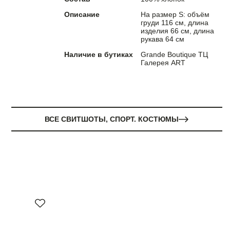
Описание
На размер S: объём
груди 116 см, длина
изделия 66 см, длина
рукава 64 см
Наличие в бутиках
Grande Boutique ТЦ
Галерея ART
ВСЕ СВИТШОТЫ, СПОРТ. КОСТЮМЫ