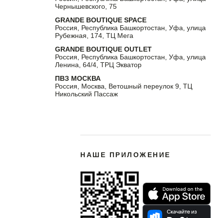
Чернышевского, 75
GRANDE BOUTIQUE SPACE
Россия, Республика Башкортостан, Уфа, улица
Рубежная, 174, ТЦ Мега
GRANDE BOUTIQUE OUTLET
Россия, Республика Башкортостан, Уфа, улица
Ленина, 64/4, ТРЦ Экватор
ПВЗ МОСКВА
Россия, Москва, Ветошный переулок 9, ТЦ
Никольский Пассаж
НАШЕ ПРИЛОЖЕНИЕ