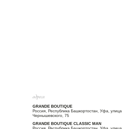
адреса
GRANDE BOUTIQUE
Россия, Республика Башкортостан, Уфа, улица
Чернышевского, 75
GRANDE BOUTIQUE CLASSIC MAN
Россия, Республика Башкортостан, Уфа, улица