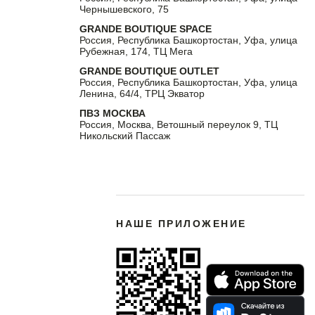
Чернышевского, 75
GRANDE BOUTIQUE SPACE
Россия, Республика Башкортостан, Уфа, улица
Рубежная, 174, ТЦ Мега
GRANDE BOUTIQUE OUTLET
Россия, Республика Башкортостан, Уфа, улица
Ленина, 64/4, ТРЦ Экватор
ПВЗ МОСКВА
Россия, Москва, Ветошный переулок 9, ТЦ
Никольский Пассаж
НАШЕ ПРИЛОЖЕНИЕ