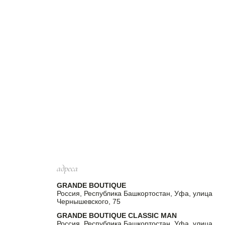
адреса
GRANDE BOUTIQUE
Россия, Республика Башкортостан, Уфа, улица
Чернышевского, 75
GRANDE BOUTIQUE CLASSIC MAN
Россия, Республика Башкортостан, Уфа, улица