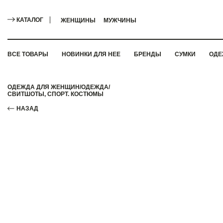
КАТАЛОГ
ЖЕНЩИНЫ
МУЖЧИНЫ
ВСЕ ТОВАРЫ
НОВИНКИ ДЛЯ НЕЕ
БРЕНДЫ
СУМКИ
ОДЕ
ОДЕЖДА ДЛЯ ЖЕНЩИН
/
ОДЕЖДА
/
СВИТШОТЫ, СПОРТ. КОСТЮМЫ
НАЗАД