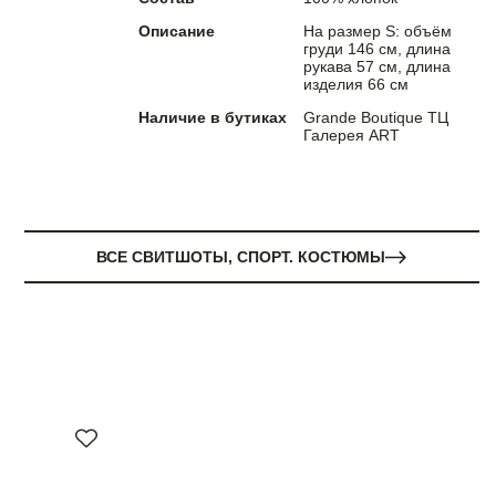
Описание
На размер S: объём
груди 146 см, длина
рукава 57 см, длина
изделия 66 см
Наличие в бутиках
Grande Boutique ТЦ
Галерея ART
ВСЕ СВИТШОТЫ, СПОРТ. КОСТЮМЫ