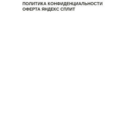
ПОЛИТИКА КОНФИДЕНЦИАЛЬНОСТИ
ОФЕРТА ЯНДЕКС СПЛИТ