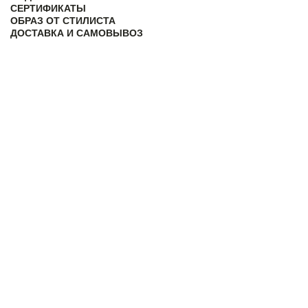
СЕРТИФИКАТЫ
ОБРАЗ ОТ СТИЛИСТА
ДОСТАВКА И САМОВЫВОЗ