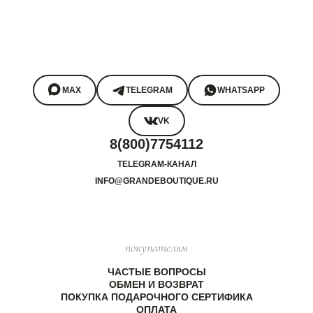
MAX
TELEGRAM
WHATSAPP
VK
8(800)7754112
TELEGRAM-КАНАЛ
INFO@GRANDEBOUTIQUE.RU
покупателям
ЧАСТЫЕ ВОПРОСЫ
ОБМЕН И ВОЗВРАТ
ПОКУПКА ПОДАРОЧНОГО СЕРТИФИКА
ОПЛАТА