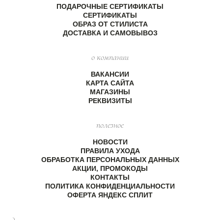
ПОДАРОЧНЫЕ СЕРТИФИКАТЫ
СЕРТИФИКАТЫ
ОБРАЗ ОТ СТИЛИСТА
ДОСТАВКА И САМОВЫВОЗ
о компании
ВАКАНСИИ
КАРТА САЙТА
МАГАЗИНЫ
РЕКВИЗИТЫ
полезное
НОВОСТИ
ПРАВИЛА УХОДА
ОБРАБОТКА ПЕРСОНАЛЬНЫХ ДАННЫХ
АКЦИИ, ПРОМОКОДЫ
КОНТАКТЫ
ПОЛИТИКА КОНФИДЕНЦИАЛЬНОСТИ
ОФЕРТА ЯНДЕКС СПЛИТ