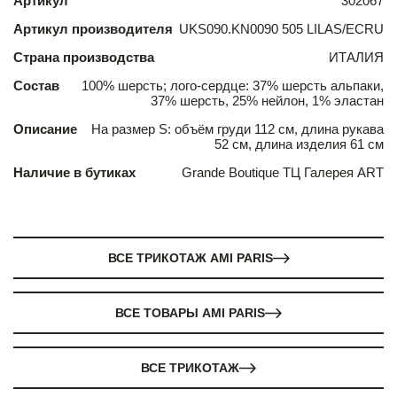
Артикул
302067
Артикул производителя
UKS090.KN0090 505 LILAS/ECRU
Страна производства
ИТАЛИЯ
Состав
100% шерсть; лого-сердце: 37% шерсть альпаки,
37% шерсть, 25% нейлон, 1% эластан
Описание
На размер S: объём груди 112 см, длина рукава
52 см, длина изделия 61 см
Наличие в бутиках
Grande Boutique ТЦ Галерея ART
ВСЕ ТРИКОТАЖ AMI PARIS
ВСЕ ТОВАРЫ AMI PARIS
ВСЕ ТРИКОТАЖ