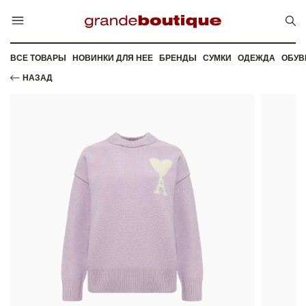
ВСЕ ТОВАРЫ
НОВИНКИ ДЛЯ НЕЕ
БРЕНДЫ
СУМКИ
ОДЕЖДА
ОБУВ
НАЗАД