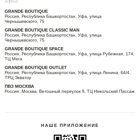
адреса
GRANDE BOUTIQUE
Россия, Республика Башкортостан, Уфа, улица
Чернышевского, 75
GRANDE BOUTIQUE CLASSIC MAN
Россия, Республика Башкортостан, Уфа, улица
Чернышевского, 75
GRANDE BOUTIQUE SPACE
Россия, Республика Башкортостан, Уфа, улица Рубежная, 174,
ТЦ Мега
GRANDE BOUTIQUE OUTLET
Россия, Республика Башкортостан, Уфа, улица Ленина, 64/4,
ТРЦ Экватор
ПВЗ МОСКВА
Россия, Москва, Ветошный переулок 9, ТЦ Никольский Пассаж
НАШЕ ПРИЛОЖЕНИЕ