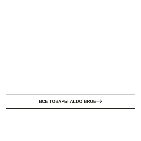
ВСЕ ТОВАРЫ ALDO BRUE