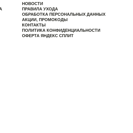
НОВОСТИ
А
ПРАВИЛА УХОДА
ОБРАБОТКА ПЕРСОНАЛЬНЫХ ДАННЫХ
АКЦИИ, ПРОМОКОДЫ
КОНТАКТЫ
ПОЛИТИКА КОНФИДЕНЦИАЛЬНОСТИ
ОФЕРТА ЯНДЕКС СПЛИТ