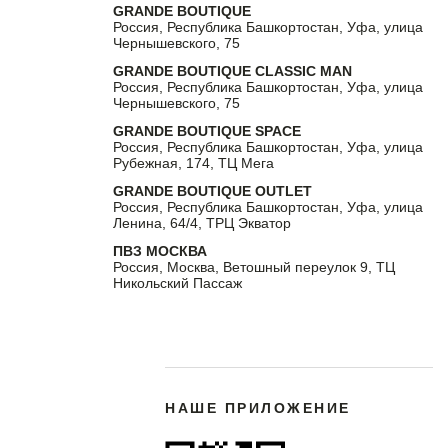
GRANDE BOUTIQUE
Россия, Республика Башкортостан, Уфа, улица
Чернышевского, 75
GRANDE BOUTIQUE CLASSIC MAN
Россия, Республика Башкортостан, Уфа, улица
Чернышевского, 75
GRANDE BOUTIQUE SPACE
Россия, Республика Башкортостан, Уфа, улица
Рубежная, 174, ТЦ Мега
GRANDE BOUTIQUE OUTLET
Россия, Республика Башкортостан, Уфа, улица
Ленина, 64/4, ТРЦ Экватор
ПВЗ МОСКВА
Россия, Москва, Ветошный переулок 9, ТЦ
Никольский Пассаж
НАШЕ ПРИЛОЖЕНИЕ