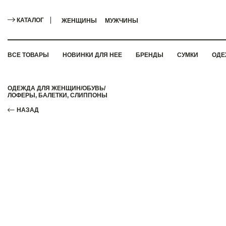
КАТАЛОГ
ЖЕНЩИНЫ
МУЖЧИНЫ
ВСЕ ТОВАРЫ
НОВИНКИ ДЛЯ НЕЕ
БРЕНДЫ
СУМКИ
ОДЕ
ОДЕЖДА ДЛЯ ЖЕНЩИН
/
ОБУВЬ
/
ЛОФЕРЫ, БАЛЕТКИ, СЛИППОНЫ
НАЗАД