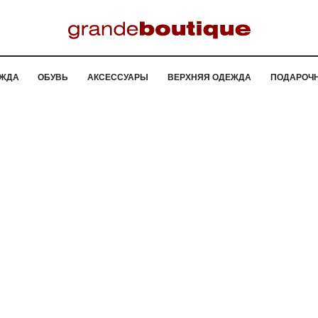
ЖДА
ОБУВЬ
АКСЕССУАРЫ
ВЕРХНЯЯ ОДЕЖДА
ПОДАРОЧ