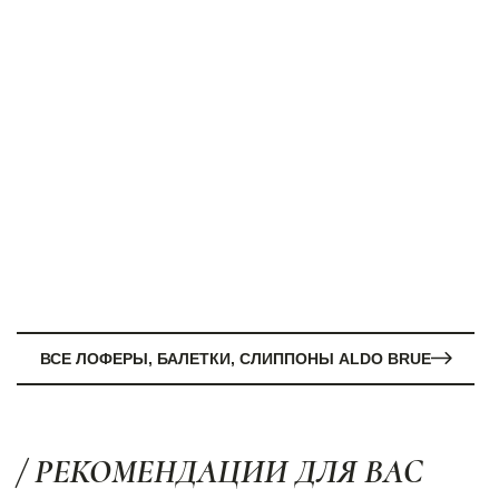
ВСЕ ЛОФЕРЫ, БАЛЕТКИ, СЛИППОНЫ ALDO BRUE
/ РЕКОМЕНДАЦИИ ДЛЯ ВАС