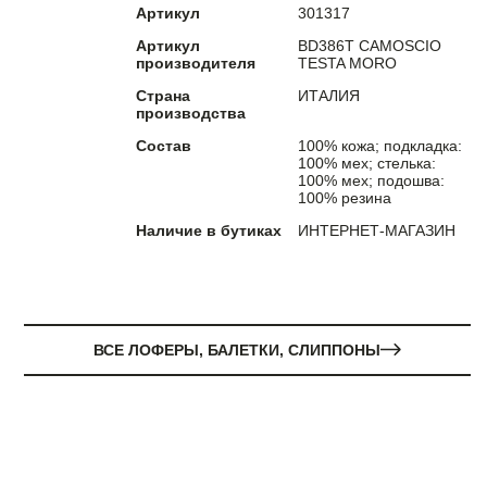
Артикул
301317
Артикул
BD386T CAMOSCIO
производителя
TESTA MORO
Страна
ИТАЛИЯ
производства
Состав
100% кожа; подкладка:
100% мех; стелька:
100% мех; подошва:
100% резина
Наличие в бутиках
ИНТЕРНЕТ-МАГАЗИН
ВСЕ ЛОФЕРЫ, БАЛЕТКИ, СЛИППОНЫ