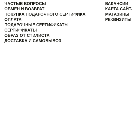
ЧАСТЫЕ ВОПРОСЫ
ВАКАНСИИ
ОБМЕН И ВОЗВРАТ
КАРТА САЙТ
ПОКУПКА ПОДАРОЧНОГО СЕРТИФИКА
МАГАЗИНЫ
ОПЛАТА
РЕКВИЗИТЫ
ПОДАРОЧНЫЕ СЕРТИФИКАТЫ
СЕРТИФИКАТЫ
ОБРАЗ ОТ СТИЛИСТА
ДОСТАВКА И САМОВЫВОЗ