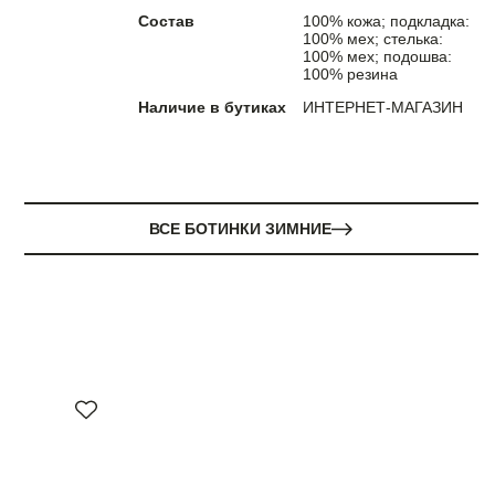
Состав
100% кожа; подкладка:
100% мех; стелька:
100% мех; подошва:
100% резина
Наличие в бутиках
ИНТЕРНЕТ-МАГАЗИН
ВСЕ БОТИНКИ ЗИМНИЕ