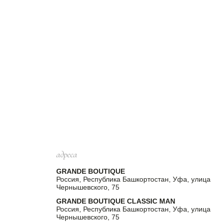
адреса
GRANDE BOUTIQUE
Россия, Республика Башкортостан, Уфа, улица
Чернышевского, 75
GRANDE BOUTIQUE CLASSIC MAN
Россия, Республика Башкортостан, Уфа, улица
Чернышевского, 75