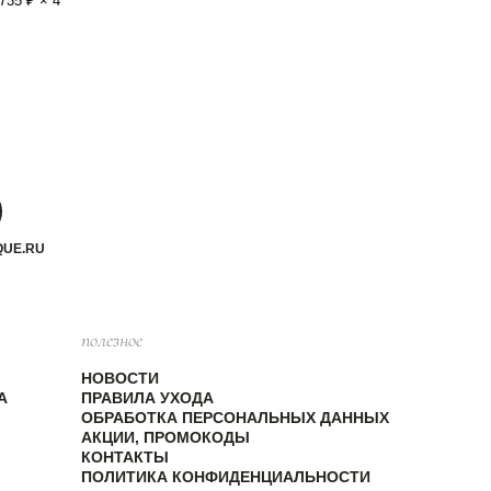
735 ₽ × 4
QUE.RU
полезное
НОВОСТИ
А
ПРАВИЛА УХОДА
ОБРАБОТКА ПЕРСОНАЛЬНЫХ ДАННЫХ
АКЦИИ, ПРОМОКОДЫ
КОНТАКТЫ
ПОЛИТИКА КОНФИДЕНЦИАЛЬНОСТИ