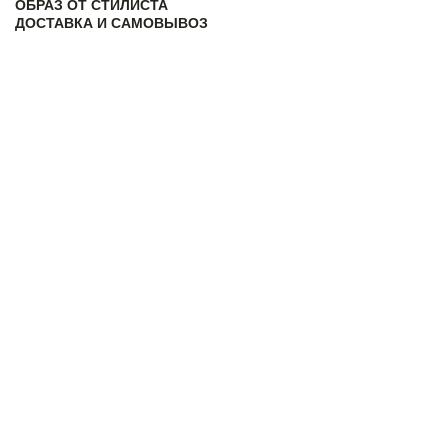
ОБРАЗ ОТ СТИЛИСТА
ДОСТАВКА И САМОВЫВОЗ