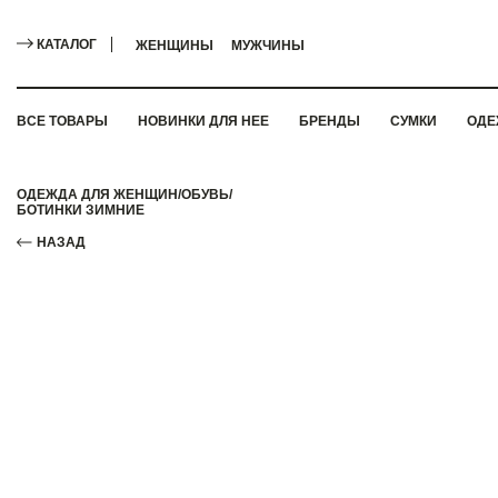
КАТАЛОГ
ЖЕНЩИНЫ
МУЖЧИНЫ
ВСЕ ТОВАРЫ
НОВИНКИ ДЛЯ НЕЕ
БРЕНДЫ
СУМКИ
ОДЕ
ОДЕЖДА ДЛЯ ЖЕНЩИН
/
ОБУВЬ
/
БОТИНКИ ЗИМНИЕ
НАЗАД