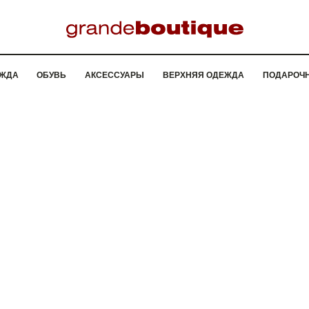
ЖДА
ОБУВЬ
АКСЕССУАРЫ
ВЕРХНЯЯ ОДЕЖДА
ПОДАРОЧ