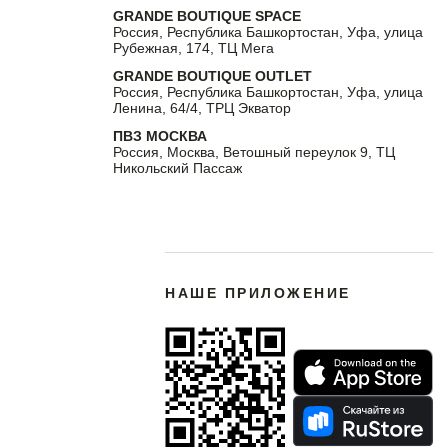
GRANDE BOUTIQUE SPACE
Россия, Республика Башкортостан, Уфа, улица
Рубежная, 174, ТЦ Мега
GRANDE BOUTIQUE OUTLET
Россия, Республика Башкортостан, Уфа, улица
Ленина, 64/4, ТРЦ Экватор
ПВЗ МОСКВА
Россия, Москва, Ветошный переулок 9, ТЦ
Никольский Пассаж
НАШЕ ПРИЛОЖЕНИЕ