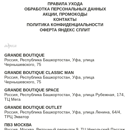
ПРАВИЛА УХОДА
ОБРАБОТКА ПЕРСОНАЛЬНЫХ ДАННЫХ
АКЦИИ, ПРОМОКОДЫ
КОНТАКТЫ
ПОЛИТИКА КОНФИДЕНЦИАЛЬНОСТИ
ОФЕРТА ЯНДЕКС СПЛИТ
адреса
GRANDE BOUTIQUE
Россия, Республика Башкортостан, Уфа, улица
Чернышевского, 75
GRANDE BOUTIQUE CLASSIC MAN
Россия, Республика Башкортостан, Уфа, улица
Чернышевского, 75
GRANDE BOUTIQUE SPACE
Россия, Республика Башкортостан, Уфа, улица Рубежная, 174,
ТЦ Мега
GRANDE BOUTIQUE OUTLET
Россия, Республика Башкортостан, Уфа, улица Ленина, 64/4,
ТРЦ Экватор
ПВЗ МОСКВА
Россия, Москва, Ветошный переулок 9, ТЦ Никольский Пассаж