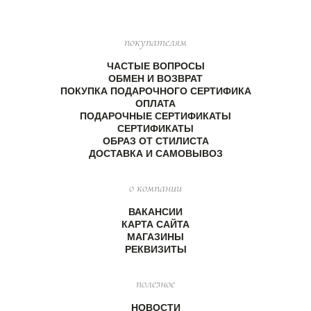
покупателям
ЧАСТЫЕ ВОПРОСЫ
ОБМЕН И ВОЗВРАТ
ПОКУПКА ПОДАРОЧНОГО СЕРТИФИКА
ОПЛАТА
ПОДАРОЧНЫЕ СЕРТИФИКАТЫ
СЕРТИФИКАТЫ
ОБРАЗ ОТ СТИЛИСТА
ДОСТАВКА И САМОВЫВОЗ
о компании
ВАКАНСИИ
КАРТА САЙТА
МАГАЗИНЫ
РЕКВИЗИТЫ
полезное
НОВОСТИ