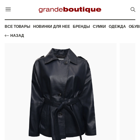
ВСЕ ТОВАРЫ
НОВИНКИ ДЛЯ НЕЕ
БРЕНДЫ
СУМКИ
ОДЕЖДА
ОБУВ
НАЗАД