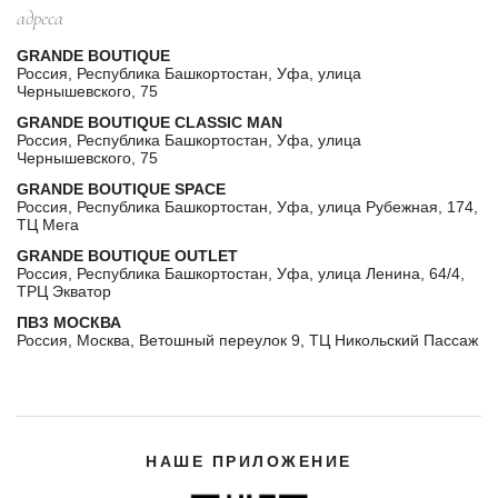
адреса
GRANDE BOUTIQUE
Россия, Республика Башкортостан, Уфа, улица
Чернышевского, 75
GRANDE BOUTIQUE CLASSIC MAN
Россия, Республика Башкортостан, Уфа, улица
Чернышевского, 75
GRANDE BOUTIQUE SPACE
Россия, Республика Башкортостан, Уфа, улица Рубежная, 174,
ТЦ Мега
GRANDE BOUTIQUE OUTLET
Россия, Республика Башкортостан, Уфа, улица Ленина, 64/4,
ТРЦ Экватор
ПВЗ МОСКВА
Россия, Москва, Ветошный переулок 9, ТЦ Никольский Пассаж
НАШЕ ПРИЛОЖЕНИЕ