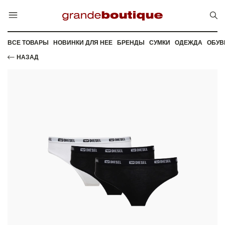
ВСЕ ТОВАРЫ
НОВИНКИ ДЛЯ НЕЕ
БРЕНДЫ
СУМКИ
ОДЕЖДА
ОБУВ
НАЗАД