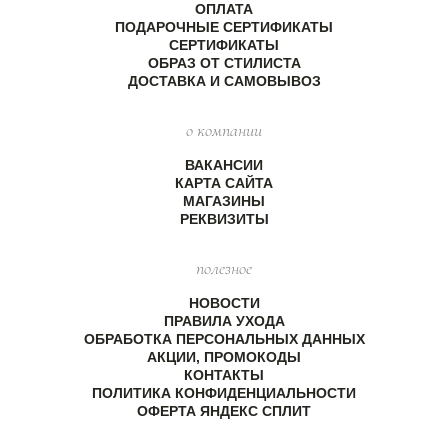
ОПЛАТА
ПОДАРОЧНЫЕ СЕРТИФИКАТЫ
СЕРТИФИКАТЫ
ОБРАЗ ОТ СТИЛИСТА
ДОСТАВКА И САМОВЫВОЗ
о компании
ВАКАНСИИ
КАРТА САЙТА
МАГАЗИНЫ
РЕКВИЗИТЫ
полезное
НОВОСТИ
ПРАВИЛА УХОДА
ОБРАБОТКА ПЕРСОНАЛЬНЫХ ДАННЫХ
АКЦИИ, ПРОМОКОДЫ
КОНТАКТЫ
ПОЛИТИКА КОНФИДЕНЦИАЛЬНОСТИ
ОФЕРТА ЯНДЕКС СПЛИТ