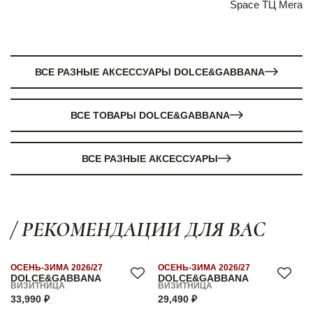
Space ТЦ Мега
ВСЕ РАЗНЫЕ АКСЕССУАРЫ DOLCE&GABBANA
ВСЕ ТОВАРЫ DOLCE&GABBANA
ВСЕ РАЗНЫЕ АКСЕССУАРЫ
/ РЕКОМЕНДАЦИИ ДЛЯ ВАС
ОСЕНЬ-ЗИМА 2026/27
ОСЕНЬ-ЗИМА 2026/27
DOLCE&GABBANA
DOLCE&GABBANA
ВИЗИТНИЦА
ВИЗИТНИЦА
33,990 ₽
29,490 ₽