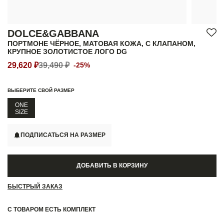
DOLCE&GABBANA
ПОРТМОНЕ ЧЁРНОЕ, МАТОВАЯ КОЖА, С КЛАПАНОМ,
КРУПНОЕ ЗОЛОТИСТОЕ ЛОГО DG
29,620 ₽
39,490 ₽
-25%
ВЫБЕРИТЕ СВОЙ РАЗМЕР
ONE
SIZE
ПОДПИСАТЬСЯ НА РАЗМЕР
ДОБАВИТЬ В КОРЗИНУ
БЫСТРЫЙ ЗАКАЗ
С ТОВАРОМ ЕСТЬ КОМПЛЕКТ