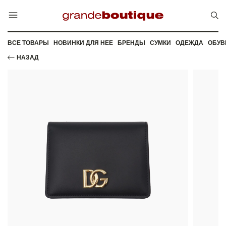
ВСЕ ТОВАРЫ
НОВИНКИ ДЛЯ НЕЕ
БРЕНДЫ
СУМКИ
ОДЕЖДА
ОБУВ
НАЗАД