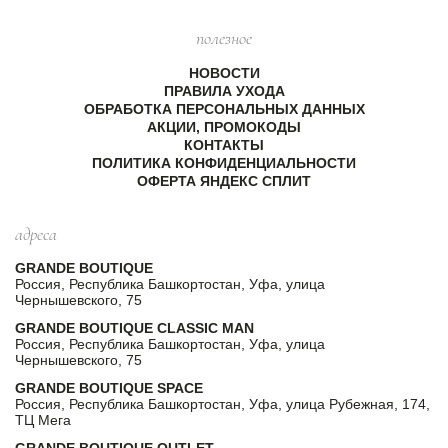
полезное
НОВОСТИ
ПРАВИЛА УХОДА
ОБРАБОТКА ПЕРСОНАЛЬНЫХ ДАННЫХ
АКЦИИ, ПРОМОКОДЫ
КОНТАКТЫ
ПОЛИТИКА КОНФИДЕНЦИАЛЬНОСТИ
ОФЕРТА ЯНДЕКС СПЛИТ
адреса
GRANDE BOUTIQUE
Россия, Республика Башкортостан, Уфа, улица
Чернышевского, 75
GRANDE BOUTIQUE CLASSIC MAN
Россия, Республика Башкортостан, Уфа, улица
Чернышевского, 75
GRANDE BOUTIQUE SPACE
Россия, Республика Башкортостан, Уфа, улица Рубежная, 174,
ТЦ Мега
GRANDE BOUTIQUE OUTLET