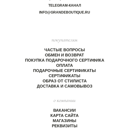
TELEGRAM-КАНАЛ
INFO@GRANDEBOUTIQUE.RU
покупателям
ЧАСТЫЕ ВОПРОСЫ
ОБМЕН И ВОЗВРАТ
ПОКУПКА ПОДАРОЧНОГО СЕРТИФИКА
ОПЛАТА
ПОДАРОЧНЫЕ СЕРТИФИКАТЫ
СЕРТИФИКАТЫ
ОБРАЗ ОТ СТИЛИСТА
ДОСТАВКА И САМОВЫВОЗ
о компании
ВАКАНСИИ
КАРТА САЙТА
МАГАЗИНЫ
РЕКВИЗИТЫ