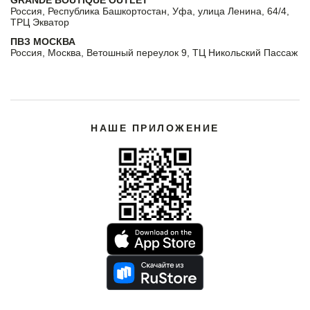
Россия, Республика Башкортостан, Уфа, улица Ленина, 64/4,
ТРЦ Экватор
ПВЗ МОСКВА
Россия, Москва, Ветошный переулок 9, ТЦ Никольский Пассаж
НАШЕ ПРИЛОЖЕНИЕ