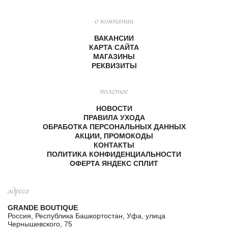
о компании
ВАКАНСИИ
КАРТА САЙТА
МАГАЗИНЫ
РЕКВИЗИТЫ
полезное
НОВОСТИ
ПРАВИЛА УХОДА
ОБРАБОТКА ПЕРСОНАЛЬНЫХ ДАННЫХ
АКЦИИ, ПРОМОКОДЫ
КОНТАКТЫ
ПОЛИТИКА КОНФИДЕНЦИАЛЬНОСТИ
ОФЕРТА ЯНДЕКС СПЛИТ
адреса
GRANDE BOUTIQUE
Россия, Республика Башкортостан, Уфа, улица
Чернышевского, 75