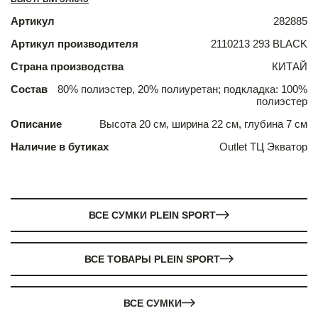
Артикул
282885
Артикул производителя
2110213 293 BLACK
Страна производства
КИТАЙ
Состав
80% полиэстер, 20% полиуретан; подкладка: 100%
полиэстер
Описание
Высота 20 см, ширина 22 см, глубина 7 см
Наличие в бутиках
Outlet ТЦ Экватор
ВСЕ СУМКИ PLEIN SPORT
ВСЕ ТОВАРЫ PLEIN SPORT
ВСЕ СУМКИ