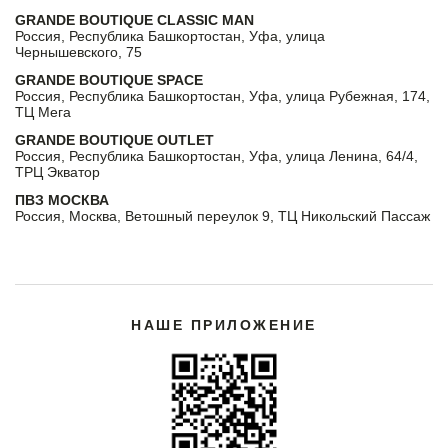
GRANDE BOUTIQUE CLASSIC MAN
Россия, Республика Башкортостан, Уфа, улица
Чернышевского, 75
GRANDE BOUTIQUE SPACE
Россия, Республика Башкортостан, Уфа, улица Рубежная, 174,
ТЦ Мега
GRANDE BOUTIQUE OUTLET
Россия, Республика Башкортостан, Уфа, улица Ленина, 64/4,
ТРЦ Экватор
ПВЗ МОСКВА
Россия, Москва, Ветошный переулок 9, ТЦ Никольский Пассаж
НАШЕ ПРИЛОЖЕНИЕ