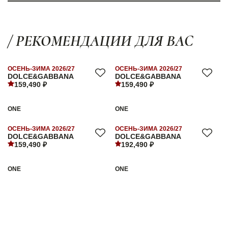
/ РЕКОМЕНДАЦИИ ДЛЯ ВАС
ОСЕНЬ-ЗИМА 2026/27
ОСЕНЬ-ЗИМА 2026/27
DOLCE&GABBANA
DOLCE&GABBANA
159,490 ₽
159,490 ₽
ONE
ONE
ОСЕНЬ-ЗИМА 2026/27
ОСЕНЬ-ЗИМА 2026/27
DOLCE&GABBANA
DOLCE&GABBANA
159,490 ₽
192,490 ₽
ONE
ONE