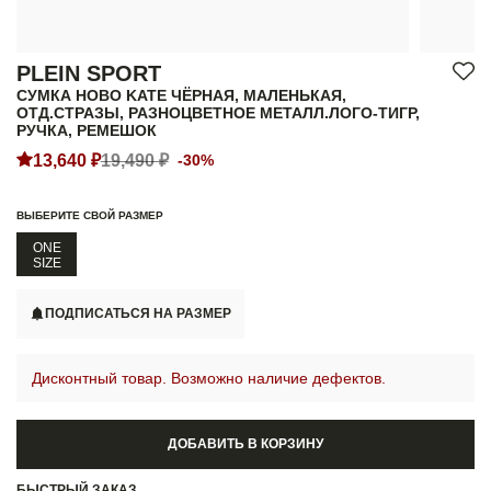
PLEIN SPORT
СУМКА HOBO KATE ЧЁРНАЯ, МАЛЕНЬКАЯ,
ОТД.СТРАЗЫ, РАЗНОЦВЕТНОЕ МЕТАЛЛ.ЛОГО-ТИГР,
РУЧКА, РЕМЕШОК
13,640 ₽
19,490 ₽
-30%
ВЫБЕРИТЕ СВОЙ РАЗМЕР
ONE
SIZE
ПОДПИСАТЬСЯ НА РАЗМЕР
Дисконтный товар. Возможно наличие дефектов.
ДОБАВИТЬ В КОРЗИНУ
БЫСТРЫЙ ЗАКАЗ