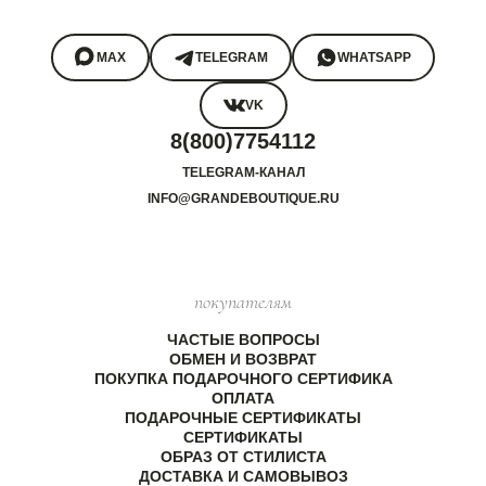
MAX
TELEGRAM
WHATSAPP
VK
8(800)7754112
TELEGRAM-КАНАЛ
INFO@GRANDEBOUTIQUE.RU
покупателям
ЧАСТЫЕ ВОПРОСЫ
ОБМЕН И ВОЗВРАТ
ПОКУПКА ПОДАРОЧНОГО СЕРТИФИКА
ОПЛАТА
ПОДАРОЧНЫЕ СЕРТИФИКАТЫ
СЕРТИФИКАТЫ
ОБРАЗ ОТ СТИЛИСТА
ДОСТАВКА И САМОВЫВОЗ