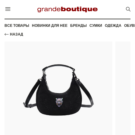
ВСЕ ТОВАРЫ
НОВИНКИ ДЛЯ НЕЕ
БРЕНДЫ
СУМКИ
ОДЕЖДА
ОБУВ
НАЗАД