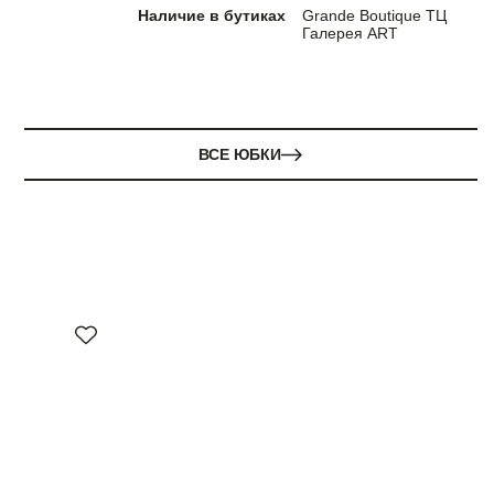
Наличие в бутиках
Grande Boutique ТЦ
Галерея ART
ВСЕ ЮБКИ