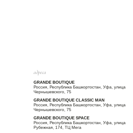
адреса
GRANDE BOUTIQUE
Россия, Республика Башкортостан, Уфа, улица
Чернышевского, 75
GRANDE BOUTIQUE CLASSIC MAN
Россия, Республика Башкортостан, Уфа, улица
Чернышевского, 75
GRANDE BOUTIQUE SPACE
Россия, Республика Башкортостан, Уфа, улица
Рубежная, 174, ТЦ Мега