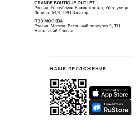
GRANDE BOUTIQUE OUTLET
Россия, Республика Башкортостан, Уфа, улица
Ленина, 64/4, ТРЦ Экватор
ПВЗ МОСКВА
Россия, Москва, Ветошный переулок 9, ТЦ
Никольский Пассаж
НАШЕ ПРИЛОЖЕНИЕ