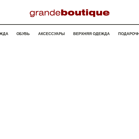
ЖДА
ОБУВЬ
АКСЕССУАРЫ
ВЕРХНЯЯ ОДЕЖДА
ПОДАРОЧ