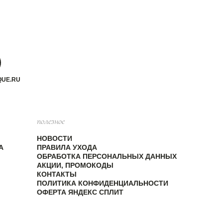
QUE.RU
полезное
НОВОСТИ
А
ПРАВИЛА УХОДА
ОБРАБОТКА ПЕРСОНАЛЬНЫХ ДАННЫХ
АКЦИИ, ПРОМОКОДЫ
КОНТАКТЫ
ПОЛИТИКА КОНФИДЕНЦИАЛЬНОСТИ
ОФЕРТА ЯНДЕКС СПЛИТ