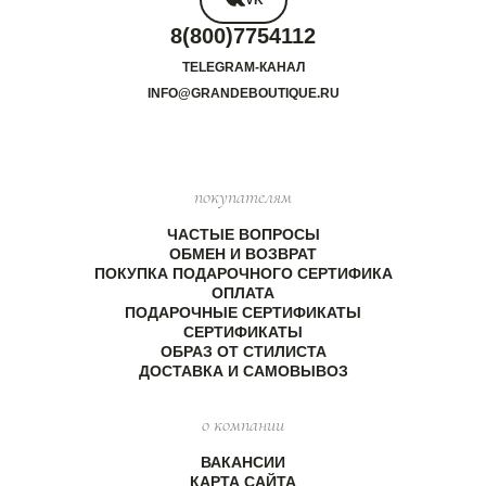
VK
8(800)7754112
TELEGRAM-КАНАЛ
INFO@GRANDEBOUTIQUE.RU
покупателям
ЧАСТЫЕ ВОПРОСЫ
ОБМЕН И ВОЗВРАТ
ПОКУПКА ПОДАРОЧНОГО СЕРТИФИКА
ОПЛАТА
ПОДАРОЧНЫЕ СЕРТИФИКАТЫ
СЕРТИФИКАТЫ
ОБРАЗ ОТ СТИЛИСТА
ДОСТАВКА И САМОВЫВОЗ
о компании
ВАКАНСИИ
КАРТА САЙТА