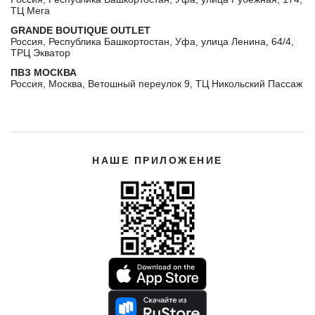
ТЦ Мега
GRANDE BOUTIQUE OUTLET
Россия, Республика Башкортостан, Уфа, улица Ленина, 64/4,
ТРЦ Экватор
ПВЗ МОСКВА
Россия, Москва, Ветошный переулок 9, ТЦ Никольский Пассаж
НАШЕ ПРИЛОЖЕНИЕ