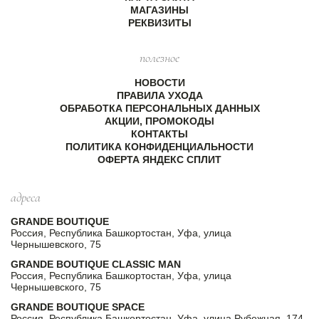
МАГАЗИНЫ
РЕКВИЗИТЫ
полезное
НОВОСТИ
ПРАВИЛА УХОДА
ОБРАБОТКА ПЕРСОНАЛЬНЫХ ДАННЫХ
АКЦИИ, ПРОМОКОДЫ
КОНТАКТЫ
ПОЛИТИКА КОНФИДЕНЦИАЛЬНОСТИ
ОФЕРТА ЯНДЕКС СПЛИТ
адреса
GRANDE BOUTIQUE
Россия, Республика Башкортостан, Уфа, улица
Чернышевского, 75
GRANDE BOUTIQUE CLASSIC MAN
Россия, Республика Башкортостан, Уфа, улица
Чернышевского, 75
GRANDE BOUTIQUE SPACE
Россия, Республика Башкортостан, Уфа, улица Рубежная, 174,