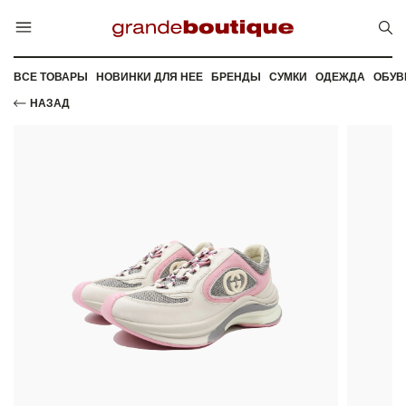
ВСЕ ТОВАРЫ
НОВИНКИ ДЛЯ НЕЕ
БРЕНДЫ
СУМКИ
ОДЕЖДА
ОБУВ
НАЗАД