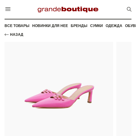
ВСЕ ТОВАРЫ
НОВИНКИ ДЛЯ НЕЕ
БРЕНДЫ
СУМКИ
ОДЕЖДА
ОБУВ
НАЗАД