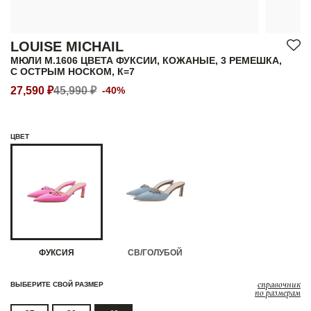
LOUISE MICHAIL
МЮЛИ M.1606 ЦВЕТА ФУКСИИ, КОЖАНЫЕ, 3 РЕМЕШКА,
С ОСТРЫМ НОСКОМ, К=7
27,590 ₽
45,990 ₽
-40%
ЦВЕТ
ФУКСИЯ
СВ/ГОЛУБОЙ
справочник
ВЫБЕРИТЕ СВОЙ РАЗМЕР
по размерам