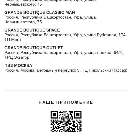
Чернышевского, 75
GRANDE BOUTIQUE CLASSIC MAN
Россия, Республика Башкортостан, Уфа, улица
Чернышевского, 75
GRANDE BOUTIQUE SPACE
Россия, Республика Башкортостан, Уфа, улица Рубежная, 174,
ТЦ Мега
GRANDE BOUTIQUE OUTLET
Россия, Республика Башкортостан, Уфа, улица Ленина, 64/4,
ТРЦ Экватор
ПВЗ МОСКВА
Россия, Москва, Ветошный переулок 9, ТЦ Никольский Пассаж
НАШЕ ПРИЛОЖЕНИЕ