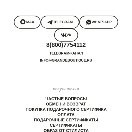
MAX
TELEGRAM
WHATSAPP
VK
8(800)7754112
TELEGRAM-КАНАЛ
INFO@GRANDEBOUTIQUE.RU
покупателям
ЧАСТЫЕ ВОПРОСЫ
ОБМЕН И ВОЗВРАТ
ПОКУПКА ПОДАРОЧНОГО СЕРТИФИКА
ОПЛАТА
ПОДАРОЧНЫЕ СЕРТИФИКАТЫ
СЕРТИФИКАТЫ
ОБРАЗ ОТ СТИЛИСТА