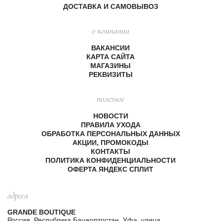
ДОСТАВКА И САМОВЫВОЗ
о компании
ВАКАНСИИ
КАРТА САЙТА
МАГАЗИНЫ
РЕКВИЗИТЫ
полезное
НОВОСТИ
ПРАВИЛА УХОДА
ОБРАБОТКА ПЕРСОНАЛЬНЫХ ДАННЫХ
АКЦИИ, ПРОМОКОДЫ
КОНТАКТЫ
ПОЛИТИКА КОНФИДЕНЦИАЛЬНОСТИ
ОФЕРТА ЯНДЕКС СПЛИТ
адреса
GRANDE BOUTIQUE
Россия, Республика Башкортостан, Уфа, улица