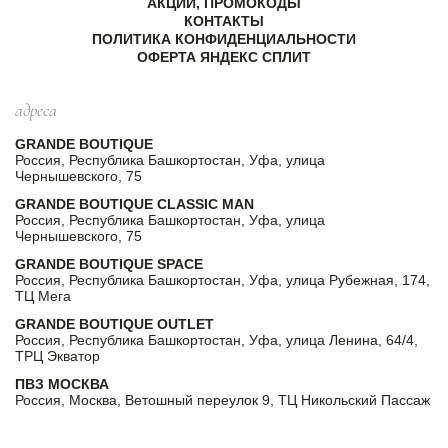
АКЦИИ, ПРОМОКОДЫ
КОНТАКТЫ
ПОЛИТИКА КОНФИДЕНЦИАЛЬНОСТИ
ОФЕРТА ЯНДЕКС СПЛИТ
адреса
GRANDE BOUTIQUE
Россия, Республика Башкортостан, Уфа, улица
Чернышевского, 75
GRANDE BOUTIQUE CLASSIC MAN
Россия, Республика Башкортостан, Уфа, улица
Чернышевского, 75
GRANDE BOUTIQUE SPACE
Россия, Республика Башкортостан, Уфа, улица Рубежная, 174,
ТЦ Мега
GRANDE BOUTIQUE OUTLET
Россия, Республика Башкортостан, Уфа, улица Ленина, 64/4,
ТРЦ Экватор
ПВЗ МОСКВА
Россия, Москва, Ветошный переулок 9, ТЦ Никольский Пассаж