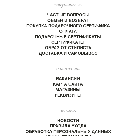
покупателям
ЧАСТЫЕ ВОПРОСЫ
ОБМЕН И ВОЗВРАТ
ПОКУПКА ПОДАРОЧНОГО СЕРТИФИКА
ОПЛАТА
ПОДАРОЧНЫЕ СЕРТИФИКАТЫ
СЕРТИФИКАТЫ
ОБРАЗ ОТ СТИЛИСТА
ДОСТАВКА И САМОВЫВОЗ
о компании
ВАКАНСИИ
КАРТА САЙТА
МАГАЗИНЫ
РЕКВИЗИТЫ
полезное
НОВОСТИ
ПРАВИЛА УХОДА
ОБРАБОТКА ПЕРСОНАЛЬНЫХ ДАННЫХ