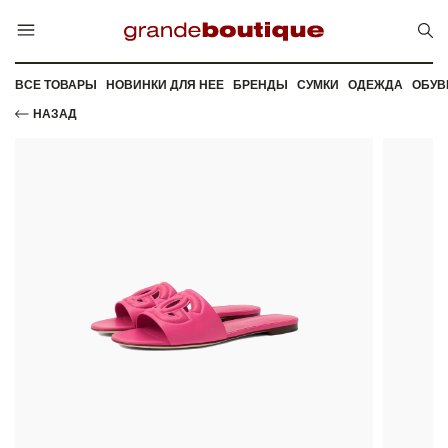
ВСЕ ТОВАРЫ
НОВИНКИ ДЛЯ НЕЕ
БРЕНДЫ
СУМКИ
ОДЕЖДА
ОБУВ
НАЗАД