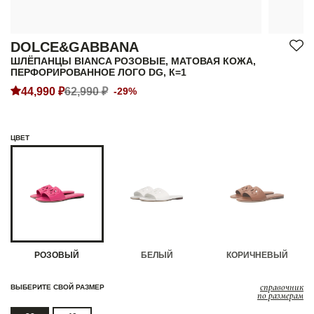
DOLCE&GABBANA
ШЛЁПАНЦЫ BIANCA РОЗОВЫЕ, МАТОВАЯ КОЖА,
ПЕРФОРИРОВАННОЕ ЛОГО DG, К=1
44,990 ₽
62,990 ₽
-29%
ЦВЕТ
РОЗОВЫЙ
БЕЛЫЙ
КОРИЧНЕВЫЙ
справочник
ВЫБЕРИТЕ СВОЙ РАЗМЕР
по размерам