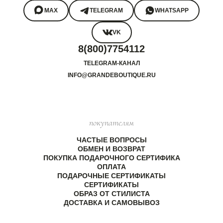
MAX
TELEGRAM
WHATSAPP
VK
8(800)7754112
TELEGRAM-КАНАЛ
INFO@GRANDEBOUTIQUE.RU
покупателям
ЧАСТЫЕ ВОПРОСЫ
ОБМЕН И ВОЗВРАТ
ПОКУПКА ПОДАРОЧНОГО СЕРТИФИКА
ОПЛАТА
ПОДАРОЧНЫЕ СЕРТИФИКАТЫ
СЕРТИФИКАТЫ
ОБРАЗ ОТ СТИЛИСТА
ДОСТАВКА И САМОВЫВОЗ