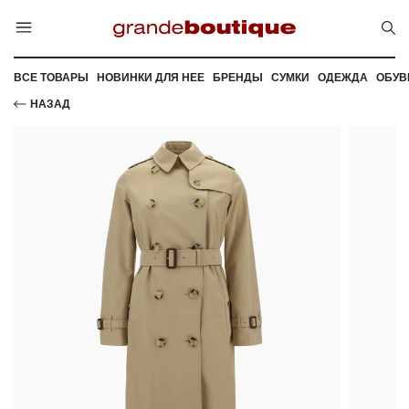
ВСЕ ТОВАРЫ
НОВИНКИ ДЛЯ НЕЕ
БРЕНДЫ
СУМКИ
ОДЕЖДА
ОБУВ
НАЗАД