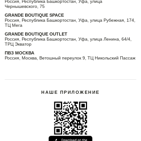
Россия, Республика Башкортостан, Уфа, улица
Чернышевского, 75
GRANDE BOUTIQUE SPACE
Россия, Республика Башкортостан, Уфа, улица Рубежная, 174,
ТЦ Мега
GRANDE BOUTIQUE OUTLET
Россия, Республика Башкортостан, Уфа, улица Ленина, 64/4,
ТРЦ Экватор
ПВЗ МОСКВА
Россия, Москва, Ветошный переулок 9, ТЦ Никольский Пассаж
НАШЕ ПРИЛОЖЕНИЕ