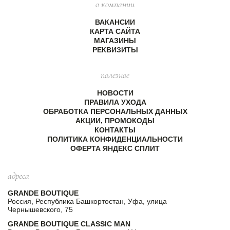
о компании
ВАКАНСИИ
КАРТА САЙТА
МАГАЗИНЫ
РЕКВИЗИТЫ
полезное
НОВОСТИ
ПРАВИЛА УХОДА
ОБРАБОТКА ПЕРСОНАЛЬНЫХ ДАННЫХ
АКЦИИ, ПРОМОКОДЫ
КОНТАКТЫ
ПОЛИТИКА КОНФИДЕНЦИАЛЬНОСТИ
ОФЕРТА ЯНДЕКС СПЛИТ
адреса
GRANDE BOUTIQUE
Россия, Республика Башкортостан, Уфа, улица
Чернышевского, 75
GRANDE BOUTIQUE CLASSIC MAN