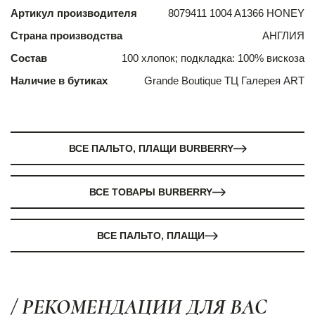
Артикул производителя
8079411 1004 A1366 HONEY
Страна производства
АНГЛИЯ
Состав
100 хлопок; подкладка: 100% вискоза
Наличие в бутиках
Grande Boutique ТЦ Галерея ART
ВСЕ ПАЛЬТО, ПЛАЩИ BURBERRY
ВСЕ ТОВАРЫ BURBERRY
ВСЕ ПАЛЬТО, ПЛАЩИ
/ РЕКОМЕНДАЦИИ ДЛЯ ВАС