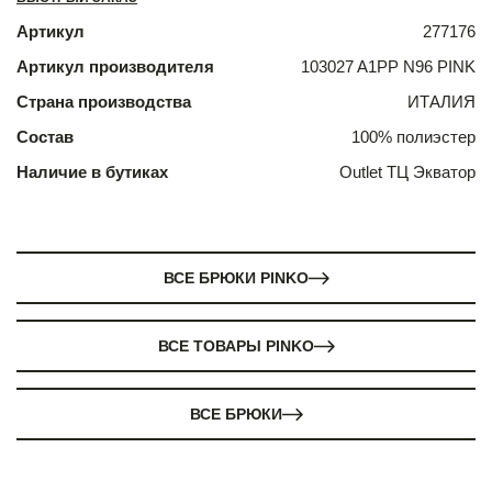
Артикул
277176
Артикул производителя
103027 A1PP N96 PINK
Страна производства
ИТАЛИЯ
Состав
100% полиэстер
Наличие в бутиках
Outlet ТЦ Экватор
ВСЕ БРЮКИ PINKO
ВСЕ ТОВАРЫ PINKO
ВСЕ БРЮКИ