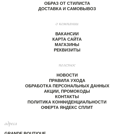
ОБРАЗ ОТ СТИЛИСТА
ДОСТАВКА И САМОВЫВОЗ
о компании
ВАКАНСИИ
КАРТА САЙТА
МАГАЗИНЫ
РЕКВИЗИТЫ
полезное
НОВОСТИ
ПРАВИЛА УХОДА
ОБРАБОТКА ПЕРСОНАЛЬНЫХ ДАННЫХ
АКЦИИ, ПРОМОКОДЫ
КОНТАКТЫ
ПОЛИТИКА КОНФИДЕНЦИАЛЬНОСТИ
ОФЕРТА ЯНДЕКС СПЛИТ
адреса
GRANDE BOUTIQUE