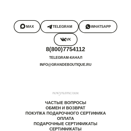
MAX
TELEGRAM
WHATSAPP
VK
8(800)7754112
TELEGRAM-КАНАЛ
INFO@GRANDEBOUTIQUE.RU
покупателям
ЧАСТЫЕ ВОПРОСЫ
ОБМЕН И ВОЗВРАТ
ПОКУПКА ПОДАРОЧНОГО СЕРТИФИКА
ОПЛАТА
ПОДАРОЧНЫЕ СЕРТИФИКАТЫ
СЕРТИФИКАТЫ