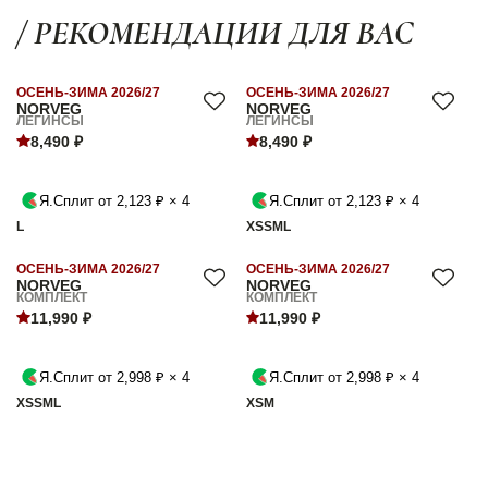
/ РЕКОМЕНДАЦИИ ДЛЯ ВАС
ОСЕНЬ-ЗИМА 2026/27
ОСЕНЬ-ЗИМА 2026/27
NORVEG
NORVEG
ЛЕГИНСЫ
ЛЕГИНСЫ
8,490 ₽
8,490 ₽
Я.Сплит от 2,123 ₽ × 4
Я.Сплит от 2,123 ₽ × 4
L
XS
S
M
L
ОСЕНЬ-ЗИМА 2026/27
ОСЕНЬ-ЗИМА 2026/27
NORVEG
NORVEG
КОМПЛЕКТ
КОМПЛЕКТ
11,990 ₽
11,990 ₽
Я.Сплит от 2,998 ₽ × 4
Я.Сплит от 2,998 ₽ × 4
XS
S
M
L
XS
M