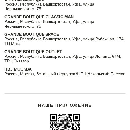
Россия, Республика Башкортостан, Уфа, улица
Чернышевского, 75
GRANDE BOUTIQUE CLASSIC MAN
Россия, Республика Башкортостан, Уфа, улица
Чернышевского, 75
GRANDE BOUTIQUE SPACE
Россия, Республика Башкортостан, Уфа, улица Рубежная, 174,
ТЦ Мега
GRANDE BOUTIQUE OUTLET
Россия, Республика Башкортостан, Уфа, улица Ленина, 64/4,
ТРЦ Экватор
ПВЗ МОСКВА
Россия, Москва, Ветошный переулок 9, ТЦ Никольский Пассаж
НАШЕ ПРИЛОЖЕНИЕ