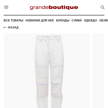
ВСЕ ТОВАРЫ
НОВИНКИ ДЛЯ НЕЕ
БРЕНДЫ
СУМКИ
ОДЕЖДА
ОБУВ
НАЗАД