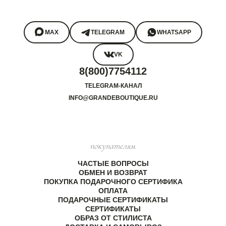
MAX
TELEGRAM
WHATSAPP
VK
8(800)7754112
TELEGRAM-КАНАЛ
INFO@GRANDEBOUTIQUE.RU
покупателям
ЧАСТЫЕ ВОПРОСЫ
ОБМЕН И ВОЗВРАТ
ПОКУПКА ПОДАРОЧНОГО СЕРТИФИКА
ОПЛАТА
ПОДАРОЧНЫЕ СЕРТИФИКАТЫ
СЕРТИФИКАТЫ
ОБРАЗ ОТ СТИЛИСТА