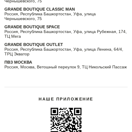
Чернышевского, 75
GRANDE BOUTIQUE CLASSIC MAN
Россия, Республика Башкортостан, Уфа, улица
Чернышевского, 75
GRANDE BOUTIQUE SPACE
Россия, Республика Башкортостан, Уфа, улица Рубежная, 174,
ТЦ Мега
GRANDE BOUTIQUE OUTLET
Россия, Республика Башкортостан, Уфа, улица Ленина, 64/4,
ТРЦ Экватор
ПВЗ МОСКВА
Россия, Москва, Ветошный переулок 9, ТЦ Никольский Пассаж
НАШЕ ПРИЛОЖЕНИЕ