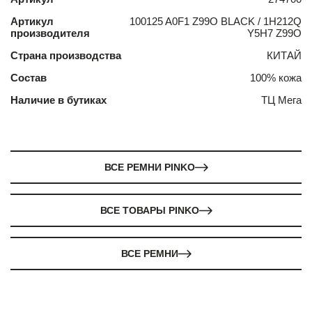
Артикул
100125 A0F1 Z99O BLACK / 1H212Q
производителя
Y5H7 Z99O
Страна производства
КИТАЙ
Состав
100% кожа
Наличие в бутиках
ТЦ Мега
ВСЕ РЕМНИ PINKO
ВСЕ ТОВАРЫ PINKO
ВСЕ РЕМНИ