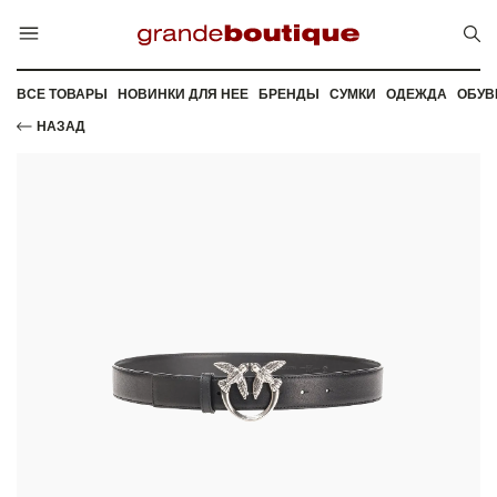
ВСЕ ТОВАРЫ
НОВИНКИ ДЛЯ НЕЕ
БРЕНДЫ
СУМКИ
ОДЕЖДА
ОБУВ
НАЗАД