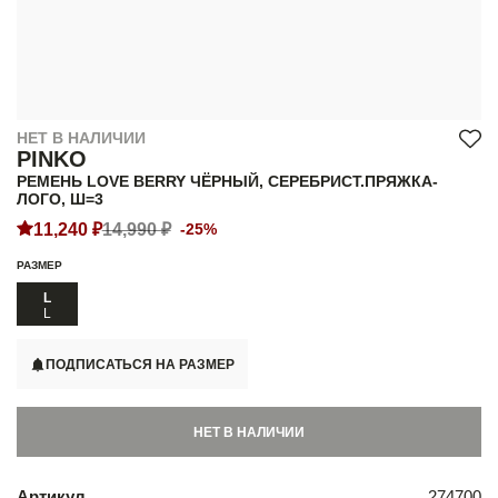
НЕТ В НАЛИЧИИ
PINKO
РЕМЕНЬ LOVE BERRY ЧЁРНЫЙ, СЕРЕБРИСТ.ПРЯЖКА-
ЛОГО, Ш=3
11,240 ₽
14,990 ₽
-25%
РАЗМЕР
L
L
ПОДПИСАТЬСЯ НА РАЗМЕР
НЕТ В НАЛИЧИИ
Артикул
274700