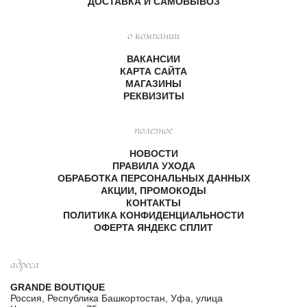
ДОСТАВКА И САМОВЫВОЗ
о компании
ВАКАНСИИ
КАРТА САЙТА
МАГАЗИНЫ
РЕКВИЗИТЫ
полезное
НОВОСТИ
ПРАВИЛА УХОДА
ОБРАБОТКА ПЕРСОНАЛЬНЫХ ДАННЫХ
АКЦИИ, ПРОМОКОДЫ
КОНТАКТЫ
ПОЛИТИКА КОНФИДЕНЦИАЛЬНОСТИ
ОФЕРТА ЯНДЕКС СПЛИТ
адреса
GRANDE BOUTIQUE
Россия, Республика Башкортостан, Уфа, улица