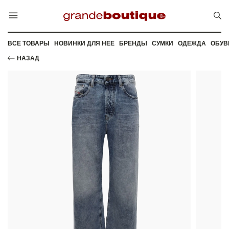
ВСЕ ТОВАРЫ
НОВИНКИ ДЛЯ НЕЕ
БРЕНДЫ
СУМКИ
ОДЕЖДА
ОБУВ
НАЗАД