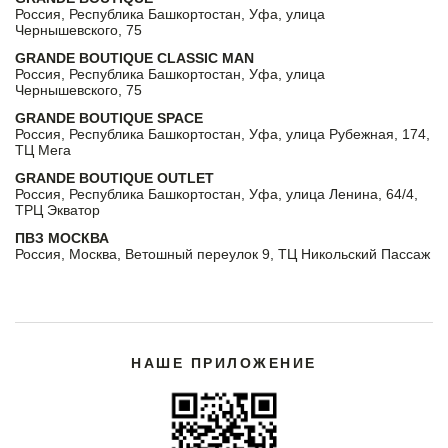
Россия, Республика Башкортостан, Уфа, улица
Чернышевского, 75
GRANDE BOUTIQUE CLASSIC MAN
Россия, Республика Башкортостан, Уфа, улица
Чернышевского, 75
GRANDE BOUTIQUE SPACE
Россия, Республика Башкортостан, Уфа, улица Рубежная, 174,
ТЦ Мега
GRANDE BOUTIQUE OUTLET
Россия, Республика Башкортостан, Уфа, улица Ленина, 64/4,
ТРЦ Экватор
ПВЗ МОСКВА
Россия, Москва, Ветошный переулок 9, ТЦ Никольский Пассаж
НАШЕ ПРИЛОЖЕНИЕ