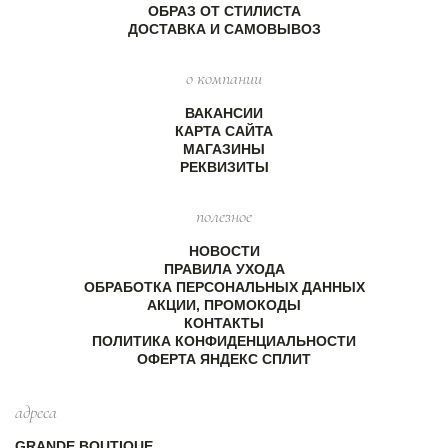
ОБРАЗ ОТ СТИЛИСТА
ДОСТАВКА И САМОВЫВОЗ
о компании
ВАКАНСИИ
КАРТА САЙТА
МАГАЗИНЫ
РЕКВИЗИТЫ
полезное
НОВОСТИ
ПРАВИЛА УХОДА
ОБРАБОТКА ПЕРСОНАЛЬНЫХ ДАННЫХ
АКЦИИ, ПРОМОКОДЫ
КОНТАКТЫ
ПОЛИТИКА КОНФИДЕНЦИАЛЬНОСТИ
ОФЕРТА ЯНДЕКС СПЛИТ
адреса
GRANDE BOUTIQUE