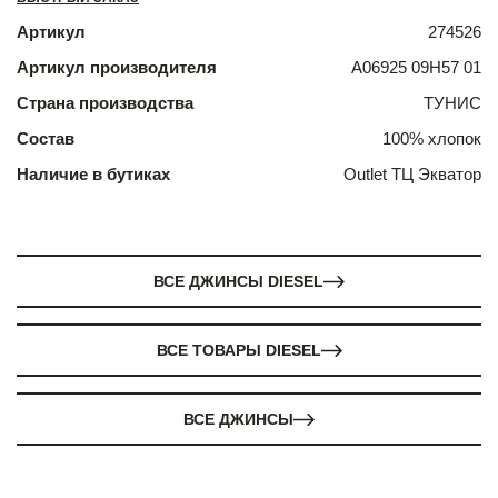
Артикул
274526
Артикул производителя
A06925 09H57 01
Страна производства
ТУНИС
Состав
100% хлопок
Наличие в бутиках
Outlet ТЦ Экватор
ВСЕ ДЖИНСЫ DIESEL
ВСЕ ТОВАРЫ DIESEL
ВСЕ ДЖИНСЫ