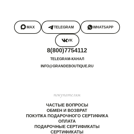
MAX
TELEGRAM
WHATSAPP
VK
8(800)7754112
TELEGRAM-КАНАЛ
INFO@GRANDEBOUTIQUE.RU
покупателям
ЧАСТЫЕ ВОПРОСЫ
ОБМЕН И ВОЗВРАТ
ПОКУПКА ПОДАРОЧНОГО СЕРТИФИКА
ОПЛАТА
ПОДАРОЧНЫЕ СЕРТИФИКАТЫ
СЕРТИФИКАТЫ