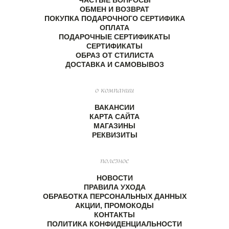
ЧАСТЫЕ ВОПРОСЫ
ОБМЕН И ВОЗВРАТ
ПОКУПКА ПОДАРОЧНОГО СЕРТИФИКА
ОПЛАТА
ПОДАРОЧНЫЕ СЕРТИФИКАТЫ
СЕРТИФИКАТЫ
ОБРАЗ ОТ СТИЛИСТА
ДОСТАВКА И САМОВЫВОЗ
о компании
ВАКАНСИИ
КАРТА САЙТА
МАГАЗИНЫ
РЕКВИЗИТЫ
полезное
НОВОСТИ
ПРАВИЛА УХОДА
ОБРАБОТКА ПЕРСОНАЛЬНЫХ ДАННЫХ
АКЦИИ, ПРОМОКОДЫ
КОНТАКТЫ
ПОЛИТИКА КОНФИДЕНЦИАЛЬНОСТИ