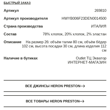
БЫСТРЫЙ ЗАКАЗ
Артикул
269810
Артикул производителя
HWYB006F23DEN0014500
Страна производства
ИТАЛИЯ
Состав
78% хлопок, 20% хлопок, 2% эластан
Описание
На размер 26: объём талии 80 см, объём бёдер
102 см, высота посадки 30 см, длина изделия 112
см
Наличие в бутиках
Outlet ТЦ Экватор
ИНТЕРНЕТ-МАГАЗИН
ВСЕ ДЖИНСЫ HERON PRESTON
ВСЕ ТОВАРЫ HERON PRESTON