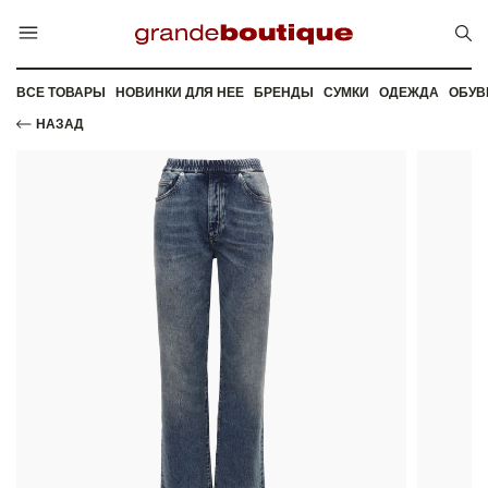
ВСЕ ТОВАРЫ
НОВИНКИ ДЛЯ НЕЕ
БРЕНДЫ
СУМКИ
ОДЕЖДА
ОБУВ
НАЗАД