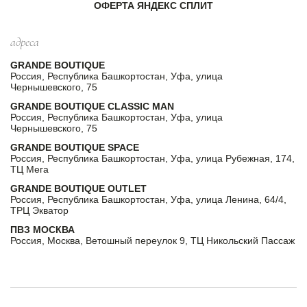
ОФЕРТА ЯНДЕКС СПЛИТ
адреса
GRANDE BOUTIQUE
Россия, Республика Башкортостан, Уфа, улица
Чернышевского, 75
GRANDE BOUTIQUE CLASSIC MAN
Россия, Республика Башкортостан, Уфа, улица
Чернышевского, 75
GRANDE BOUTIQUE SPACE
Россия, Республика Башкортостан, Уфа, улица Рубежная, 174,
ТЦ Мега
GRANDE BOUTIQUE OUTLET
Россия, Республика Башкортостан, Уфа, улица Ленина, 64/4,
ТРЦ Экватор
ПВЗ МОСКВА
Россия, Москва, Ветошный переулок 9, ТЦ Никольский Пассаж