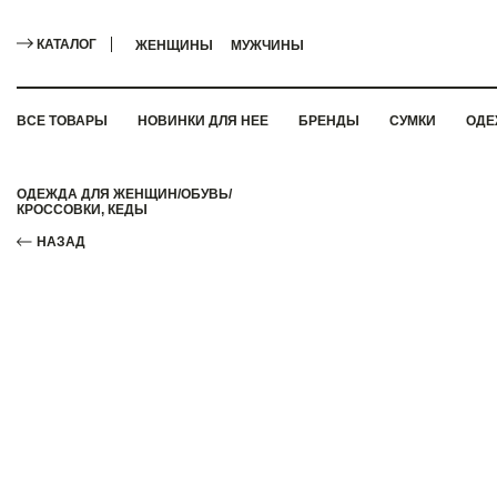
КАТАЛОГ
ЖЕНЩИНЫ
МУЖЧИНЫ
ВСЕ ТОВАРЫ
НОВИНКИ ДЛЯ НЕЕ
БРЕНДЫ
СУМКИ
ОДЕ
ОДЕЖДА ДЛЯ ЖЕНЩИН
/
ОБУВЬ
/
КРОССОВКИ, КЕДЫ
НАЗАД