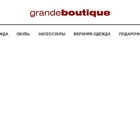
ЖДА
ОБУВЬ
АКСЕССУАРЫ
ВЕРХНЯЯ ОДЕЖДА
ПОДАРОЧ