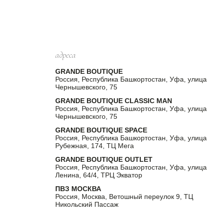
адреса
GRANDE BOUTIQUE
Россия, Республика Башкортостан, Уфа, улица
Чернышевского, 75
GRANDE BOUTIQUE CLASSIC MAN
Россия, Республика Башкортостан, Уфа, улица
Чернышевского, 75
GRANDE BOUTIQUE SPACE
Россия, Республика Башкортостан, Уфа, улица
Рубежная, 174, ТЦ Мега
GRANDE BOUTIQUE OUTLET
Россия, Республика Башкортостан, Уфа, улица
Ленина, 64/4, ТРЦ Экватор
ПВЗ МОСКВА
Россия, Москва, Ветошный переулок 9, ТЦ
Никольский Пассаж