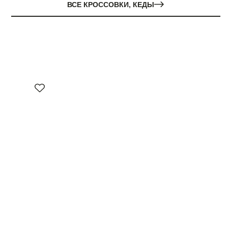
ВСЕ КРОССОВКИ, КЕДЫ