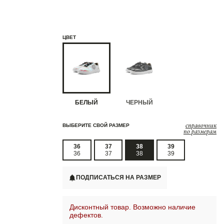
ЦВЕТ
БЕЛЫЙ
ЧЕРНЫЙ
справочник
ВЫБЕРИТЕ СВОЙ РАЗМЕР
по размерам
36
37
38
39
36
37
38
39
ПОДПИСАТЬСЯ НА РАЗМЕР
Дисконтный товар. Возможно наличие
дефектов.