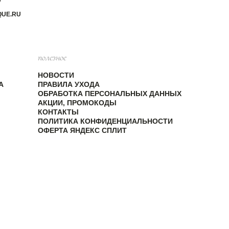
QUE.RU
полезное
НОВОСТИ
А
ПРАВИЛА УХОДА
ОБРАБОТКА ПЕРСОНАЛЬНЫХ ДАННЫХ
АКЦИИ, ПРОМОКОДЫ
КОНТАКТЫ
ПОЛИТИКА КОНФИДЕНЦИАЛЬНОСТИ
ОФЕРТА ЯНДЕКС СПЛИТ