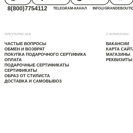
8(800)7754112
TELEGRAM-КАНАЛ
INFO@GRANDEBOUTI
покупателям
о компании
ЧАСТЫЕ ВОПРОСЫ
ВАКАНСИИ
ОБМЕН И ВОЗВРАТ
КАРТА САЙТ
ПОКУПКА ПОДАРОЧНОГО СЕРТИФИКА
МАГАЗИНЫ
ОПЛАТА
РЕКВИЗИТЫ
ПОДАРОЧНЫЕ СЕРТИФИКАТЫ
СЕРТИФИКАТЫ
ОБРАЗ ОТ СТИЛИСТА
ДОСТАВКА И САМОВЫВОЗ