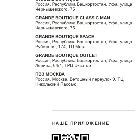
Россия, Республика Башкортостан, Уфа, улица
Чернышевского, 75
GRANDE BOUTIQUE CLASSIC MAN
Россия, Республика Башкортостан, Уфа, улица
Чернышевского, 75
GRANDE BOUTIQUE SPACE
Россия, Республика Башкортостан, Уфа, улица
Рубежная, 174, ТЦ Мега
GRANDE BOUTIQUE OUTLET
Россия, Республика Башкортостан, Уфа, улица
Ленина, 64/4, ТРЦ Экватор
ПВЗ МОСКВА
Россия, Москва, Ветошный переулок 9, ТЦ
Никольский Пассаж
НАШЕ ПРИЛОЖЕНИЕ