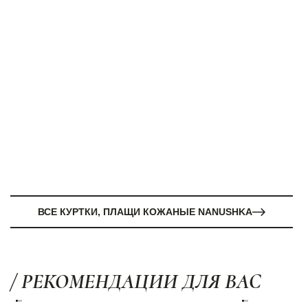
ВСЕ КУРТКИ, ПЛАЩИ КОЖАНЫЕ NANUSHKA
/ РЕКОМЕНДАЦИИ ДЛЯ ВАС