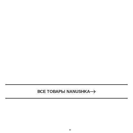
ВСЕ ТОВАРЫ NANUSHKA