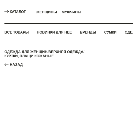
КАТАЛОГ
ЖЕНЩИНЫ
МУЖЧИНЫ
ВСЕ ТОВАРЫ
НОВИНКИ ДЛЯ НЕЕ
БРЕНДЫ
СУМКИ
ОДЕ
ОДЕЖДА ДЛЯ ЖЕНЩИН
/
ВЕРХНЯЯ ОДЕЖДА
/
КУРТКИ, ПЛАЩИ КОЖАНЫЕ
НАЗАД