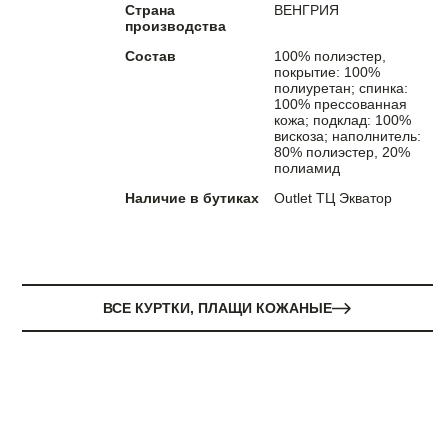
Страна
ВЕНГРИЯ
производства
Состав
100% полиэстер,
покрытие: 100%
полиуретан; спинка:
100% прессованная
кожа; подклад: 100%
вискоза; наполнитель:
80% полиэстер, 20%
полиамид
Наличие в бутиках
Outlet ТЦ Экватор
ВСЕ КУРТКИ, ПЛАЩИ КОЖАНЫЕ