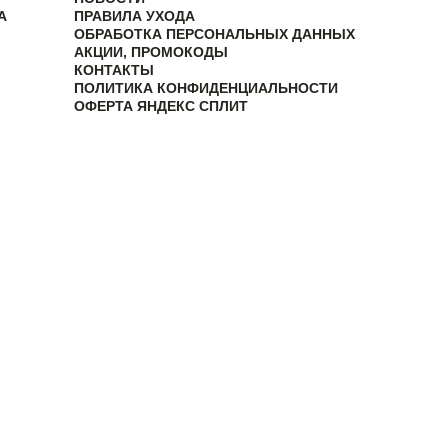
А
ПРАВИЛА УХОДА
ОБРАБОТКА ПЕРСОНАЛЬНЫХ ДАННЫХ
АКЦИИ, ПРОМОКОДЫ
КОНТАКТЫ
ПОЛИТИКА КОНФИДЕНЦИАЛЬНОСТИ
ОФЕРТА ЯНДЕКС СПЛИТ