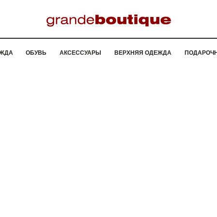
ЖДА
ОБУВЬ
АКСЕССУАРЫ
ВЕРХНЯЯ ОДЕЖДА
ПОДАРОЧ