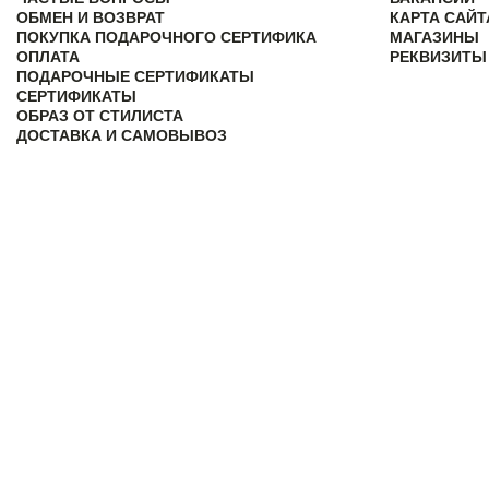
ОБМЕН И ВОЗВРАТ
КАРТА САЙТ
ПОКУПКА ПОДАРОЧНОГО СЕРТИФИКА
МАГАЗИНЫ
ОПЛАТА
РЕКВИЗИТЫ
ПОДАРОЧНЫЕ СЕРТИФИКАТЫ
СЕРТИФИКАТЫ
ОБРАЗ ОТ СТИЛИСТА
ДОСТАВКА И САМОВЫВОЗ