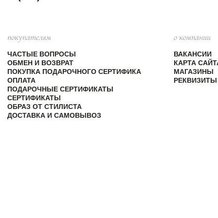
покупателям
о компании
ЧАСТЫЕ ВОПРОСЫ
ВАКАНСИИ
ОБМЕН И ВОЗВРАТ
КАРТА САЙТ
ПОКУПКА ПОДАРОЧНОГО СЕРТИФИКА
МАГАЗИНЫ
ОПЛАТА
РЕКВИЗИТЫ
ПОДАРОЧНЫЕ СЕРТИФИКАТЫ
СЕРТИФИКАТЫ
ОБРАЗ ОТ СТИЛИСТА
ДОСТАВКА И САМОВЫВОЗ