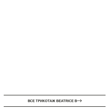
ВСЕ ТРИКОТАЖ BEATRICE B