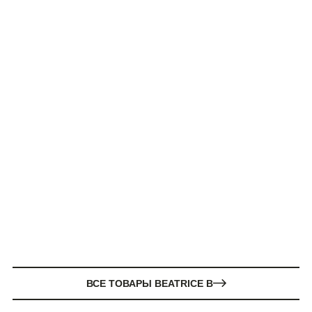
ВСЕ ТОВАРЫ BEATRICE B