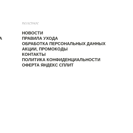
полезное
НОВОСТИ
А
ПРАВИЛА УХОДА
ОБРАБОТКА ПЕРСОНАЛЬНЫХ ДАННЫХ
АКЦИИ, ПРОМОКОДЫ
КОНТАКТЫ
ПОЛИТИКА КОНФИДЕНЦИАЛЬНОСТИ
ОФЕРТА ЯНДЕКС СПЛИТ