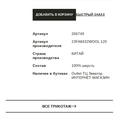
ДОБАВИТЬ В КОРЗИНУ
БЫСТРЫЙ ЗАКАЗ
Артикул
266749
Артикул
23FA8432WOOL 120
производителя
Страна
КИТАЙ
производства
Состав
100% шерсть
Наличие в бутиках
Outlet ТЦ Экватор
ИНТЕРНЕТ-МАГАЗИН
ВСЕ ТРИКОТАЖ