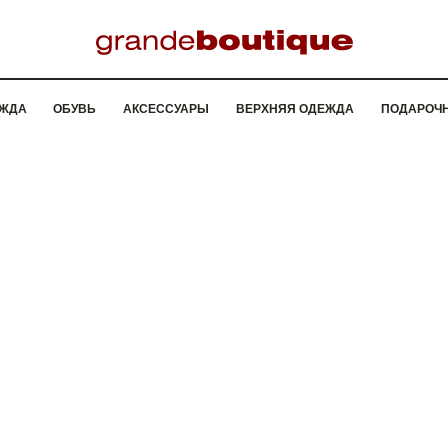
ЖДА
ОБУВЬ
АКСЕССУАРЫ
ВЕРХНЯЯ ОДЕЖДА
ПОДАРОЧ