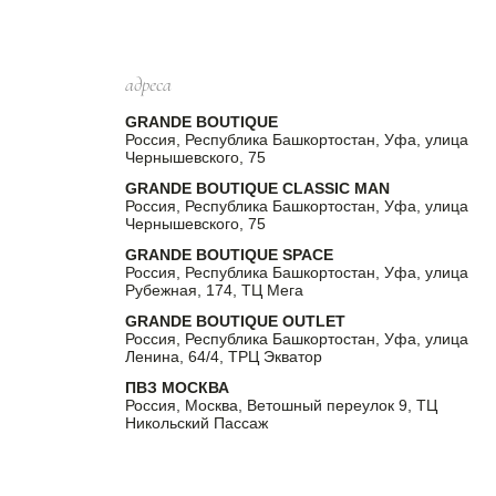
адреса
GRANDE BOUTIQUE
Россия, Республика Башкортостан, Уфа, улица
Чернышевского, 75
GRANDE BOUTIQUE CLASSIC MAN
Россия, Республика Башкортостан, Уфа, улица
Чернышевского, 75
GRANDE BOUTIQUE SPACE
Россия, Республика Башкортостан, Уфа, улица
Рубежная, 174, ТЦ Мега
GRANDE BOUTIQUE OUTLET
Россия, Республика Башкортостан, Уфа, улица
Ленина, 64/4, ТРЦ Экватор
ПВЗ МОСКВА
Россия, Москва, Ветошный переулок 9, ТЦ
Никольский Пассаж