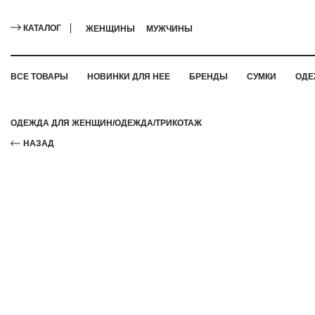
КАТАЛОГ
ЖЕНЩИНЫ
МУЖЧИНЫ
ВСЕ ТОВАРЫ
НОВИНКИ ДЛЯ НЕЕ
БРЕНДЫ
СУМКИ
ОДЕ
ОДЕЖДА ДЛЯ ЖЕНЩИН
/
ОДЕЖДА
/
ТРИКОТАЖ
НАЗАД