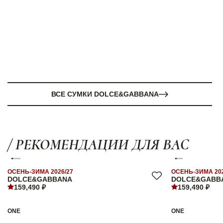
ВСЕ СУМКИ DOLCE&GABBANA
/ РЕКОМЕНДАЦИИ ДЛЯ ВАС
ОСЕНЬ-ЗИМА 2026/27
ОСЕНЬ-ЗИМА 202
DOLCE&GABBANA
DOLCE&GABB
159,490 ₽
159,490 ₽
ONE
ONE