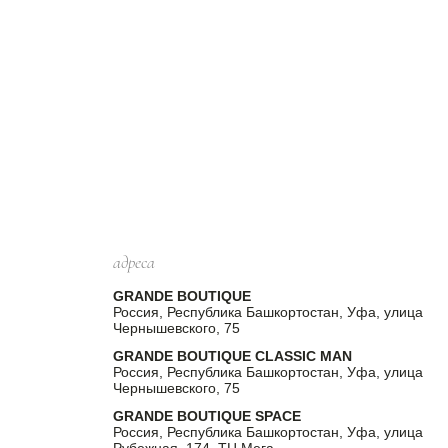
адреса
GRANDE BOUTIQUE
Россия, Республика Башкортостан, Уфа, улица
Чернышевского, 75
GRANDE BOUTIQUE CLASSIC MAN
Россия, Республика Башкортостан, Уфа, улица
Чернышевского, 75
GRANDE BOUTIQUE SPACE
Россия, Республика Башкортостан, Уфа, улица