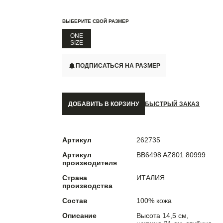
ВЫБЕРИТЕ СВОЙ РАЗМЕР
ONE
SIZE
ПОДПИСАТЬСЯ НА РАЗМЕР
ДОБАВИТЬ В КОРЗИНУ
БЫСТРЫЙ ЗАКАЗ
Артикул
262735
Артикул
BB6498 AZ801 80999
производителя
Страна
ИТАЛИЯ
производства
Состав
100% кожа
Описание
Высота 14,5 см,