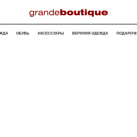
ЖДА
ОБУВЬ
АКСЕССУАРЫ
ВЕРХНЯЯ ОДЕЖДА
ПОДАРОЧ