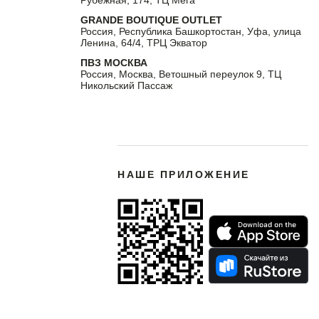
Рубежная, 174, ТЦ Мега
GRANDE BOUTIQUE OUTLET
Россия, Республика Башкортостан, Уфа, улица
Ленина, 64/4, ТРЦ Экватор
ПВЗ МОСКВА
Россия, Москва, Ветошный переулок 9, ТЦ
Никольский Пассаж
НАШЕ ПРИЛОЖЕНИЕ