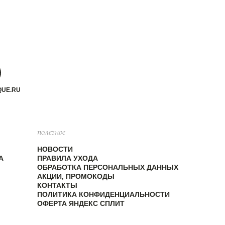
QUE.RU
полезное
НОВОСТИ
А
ПРАВИЛА УХОДА
ОБРАБОТКА ПЕРСОНАЛЬНЫХ ДАННЫХ
АКЦИИ, ПРОМОКОДЫ
КОНТАКТЫ
ПОЛИТИКА КОНФИДЕНЦИАЛЬНОСТИ
ОФЕРТА ЯНДЕКС СПЛИТ