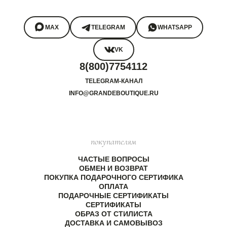
MAX
TELEGRAM
WHATSAPP
VK
8(800)7754112
TELEGRAM-КАНАЛ
INFO@GRANDEBOUTIQUE.RU
покупателям
ЧАСТЫЕ ВОПРОСЫ
ОБМЕН И ВОЗВРАТ
ПОКУПКА ПОДАРОЧНОГО СЕРТИФИКА
ОПЛАТА
ПОДАРОЧНЫЕ СЕРТИФИКАТЫ
СЕРТИФИКАТЫ
ОБРАЗ ОТ СТИЛИСТА
ДОСТАВКА И САМОВЫВОЗ