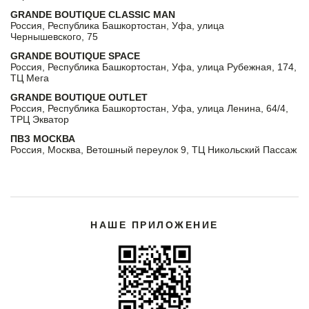
GRANDE BOUTIQUE CLASSIC MAN
Россия, Республика Башкортостан, Уфа, улица
Чернышевского, 75
GRANDE BOUTIQUE SPACE
Россия, Республика Башкортостан, Уфа, улица Рубежная, 174,
ТЦ Мега
GRANDE BOUTIQUE OUTLET
Россия, Республика Башкортостан, Уфа, улица Ленина, 64/4,
ТРЦ Экватор
ПВЗ МОСКВА
Россия, Москва, Ветошный переулок 9, ТЦ Никольский Пассаж
НАШЕ ПРИЛОЖЕНИЕ