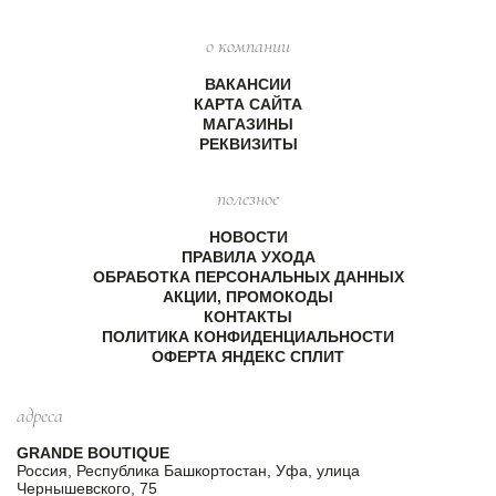
о компании
ВАКАНСИИ
КАРТА САЙТА
МАГАЗИНЫ
РЕКВИЗИТЫ
полезное
НОВОСТИ
ПРАВИЛА УХОДА
ОБРАБОТКА ПЕРСОНАЛЬНЫХ ДАННЫХ
АКЦИИ, ПРОМОКОДЫ
КОНТАКТЫ
ПОЛИТИКА КОНФИДЕНЦИАЛЬНОСТИ
ОФЕРТА ЯНДЕКС СПЛИТ
адреса
GRANDE BOUTIQUE
Россия, Республика Башкортостан, Уфа, улица
Чернышевского, 75