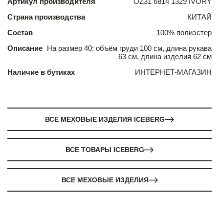
Артикул производителя
OZ31 6814 1329 IVORY
Страна производства
КИТАЙ
Состав
100% полиэстер
Описание
На размер 40: объём груди 100 см, длина рукава
63 см, длина изделия 62 см
Наличие в бутиках
ИНТЕРНЕТ-МАГАЗИН
ВСЕ МЕХОВЫЕ ИЗДЕЛИЯ ICEBERG
ВСЕ ТОВАРЫ ICEBERG
ВСЕ МЕХОВЫЕ ИЗДЕЛИЯ