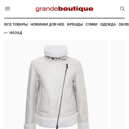
ВСЕ ТОВАРЫ
НОВИНКИ ДЛЯ НЕЕ
БРЕНДЫ
СУМКИ
ОДЕЖДА
ОБУВ
НАЗАД