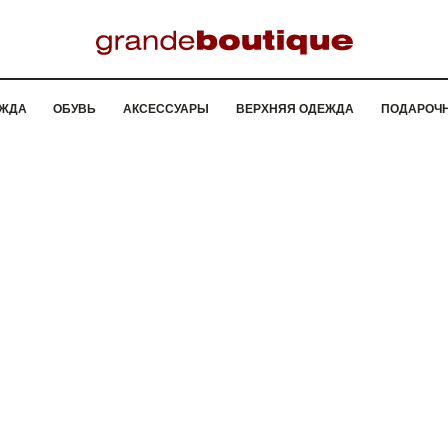
ЖДА
ОБУВЬ
АКСЕССУАРЫ
ВЕРХНЯЯ ОДЕЖДА
ПОДАРОЧ