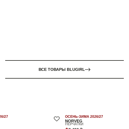
ВСЕ ТОВАРЫ BLUGIRL
6/27
ОСЕНЬ-ЗИМА 2026/27
NORVEG
ПЕРЧАТКИ