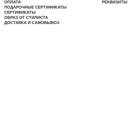
ОПЛАТА
РЕКВИЗИТЫ
ПОДАРОЧНЫЕ СЕРТИФИКАТЫ
СЕРТИФИКАТЫ
ОБРАЗ ОТ СТИЛИСТА
ДОСТАВКА И САМОВЫВОЗ