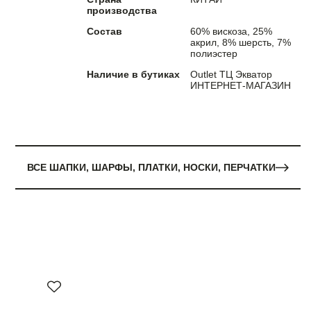
производства
Состав
60% вискоза, 25%
акрил, 8% шерсть, 7%
полиэстер
Наличие в бутиках
Outlet ТЦ Экватор
ИНТЕРНЕТ-МАГАЗИН
ВСЕ ШАПКИ, ШАРФЫ, ПЛАТКИ, НОСКИ, ПЕРЧАТКИ