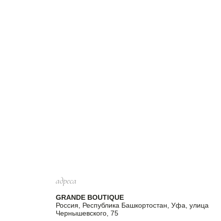
адреса
GRANDE BOUTIQUE
Россия, Республика Башкортостан, Уфа, улица
Чернышевского, 75