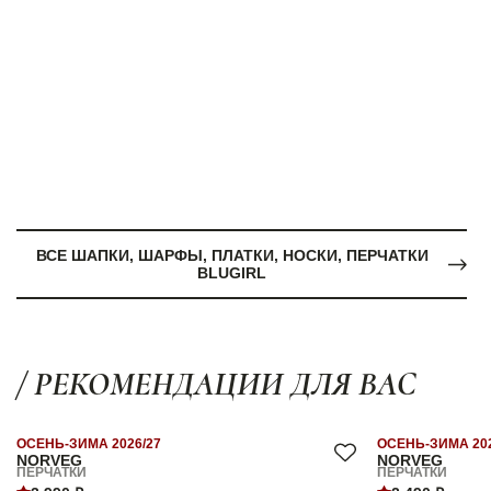
ВСЕ ШАПКИ, ШАРФЫ, ПЛАТКИ, НОСКИ, ПЕРЧАТКИ
BLUGIRL
/ РЕКОМЕНДАЦИИ ДЛЯ ВАС
ОСЕНЬ-ЗИМА 2026/27
ОСЕНЬ-ЗИМА 202
NORVEG
NORVEG
ПЕРЧАТКИ
ПЕРЧАТКИ