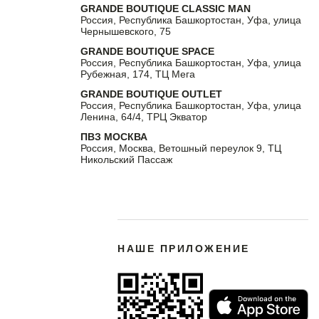
GRANDE BOUTIQUE CLASSIC MAN
Россия, Республика Башкортостан, Уфа, улица
Чернышевского, 75
GRANDE BOUTIQUE SPACE
Россия, Республика Башкортостан, Уфа, улица
Рубежная, 174, ТЦ Мега
GRANDE BOUTIQUE OUTLET
Россия, Республика Башкортостан, Уфа, улица
Ленина, 64/4, ТРЦ Экватор
ПВЗ МОСКВА
Россия, Москва, Ветошный переулок 9, ТЦ
Никольский Пассаж
НАШЕ ПРИЛОЖЕНИЕ