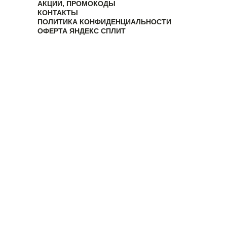
АКЦИИ, ПРОМОКОДЫ
КОНТАКТЫ
ПОЛИТИКА КОНФИДЕНЦИАЛЬНОСТИ
ОФЕРТА ЯНДЕКС СПЛИТ