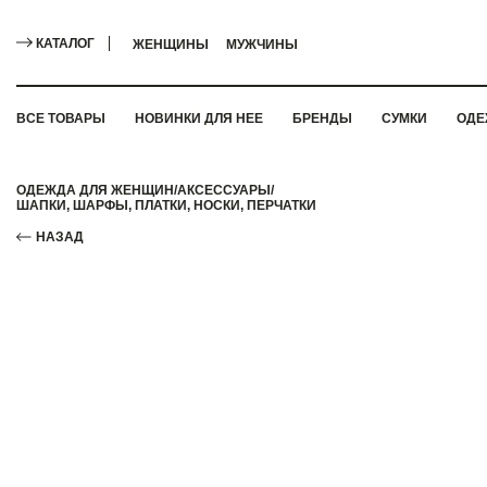
КАТАЛОГ
ЖЕНЩИНЫ
МУЖЧИНЫ
ВСЕ ТОВАРЫ
НОВИНКИ ДЛЯ НЕЕ
БРЕНДЫ
СУМКИ
ОДЕ
ОДЕЖДА ДЛЯ ЖЕНЩИН
/
АКСЕССУАРЫ
/
ШАПКИ, ШАРФЫ, ПЛАТКИ, НОСКИ, ПЕРЧАТКИ
НАЗАД