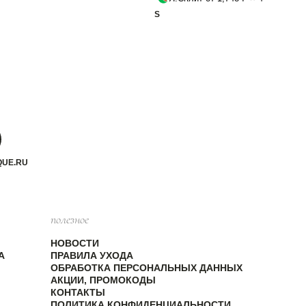
S
QUE.RU
полезное
НОВОСТИ
А
ПРАВИЛА УХОДА
ОБРАБОТКА ПЕРСОНАЛЬНЫХ ДАННЫХ
АКЦИИ, ПРОМОКОДЫ
КОНТАКТЫ
ПОЛИТИКА КОНФИДЕНЦИАЛЬНОСТИ