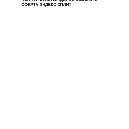
ОФЕРТА ЯНДЕКС СПЛИТ