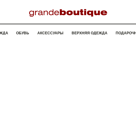
ЖДА
ОБУВЬ
АКСЕССУАРЫ
ВЕРХНЯЯ ОДЕЖДА
ПОДАРОЧ