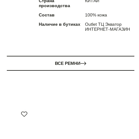
Страна
КИТАЙ
производства
Состав
100% кожа
Наличие в бутиках
Outlet ТЦ Экватор
ИНТЕРНЕТ-МАГАЗИН
ВСЕ РЕМНИ