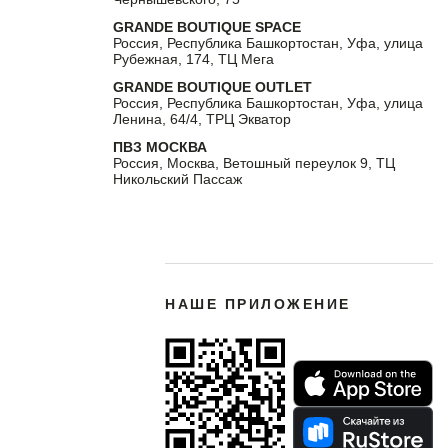
GRANDE BOUTIQUE SPACE
Россия, Республика Башкортостан, Уфа, улица
Рубежная, 174, ТЦ Мега
GRANDE BOUTIQUE OUTLET
Россия, Республика Башкортостан, Уфа, улица
Ленина, 64/4, ТРЦ Экватор
ПВЗ МОСКВА
Россия, Москва, Ветошный переулок 9, ТЦ
Никольский Пассаж
НАШЕ ПРИЛОЖЕНИЕ