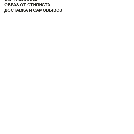
ОБРАЗ ОТ СТИЛИСТА
ДОСТАВКА И САМОВЫВОЗ