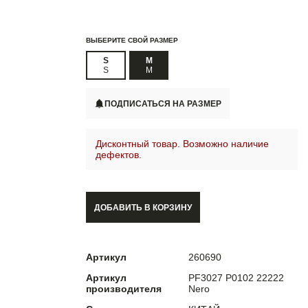
ВЫБЕРИТЕ СВОЙ РАЗМЕР
S
M
S
M
ПОДПИСАТЬСЯ НА РАЗМЕР
Дисконтный товар. Возможно наличие
дефектов.
ДОБАВИТЬ В КОРЗИНУ
Артикул
260690
Артикул
PF3027 P0102 22222
производителя
Nero