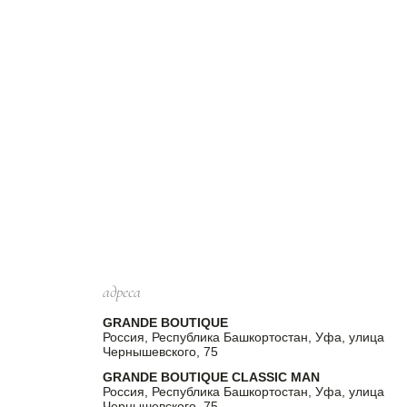
адреса
GRANDE BOUTIQUE
Россия, Республика Башкортостан, Уфа, улица
Чернышевского, 75
GRANDE BOUTIQUE CLASSIC MAN
Россия, Республика Башкортостан, Уфа, улица
Чернышевского, 75