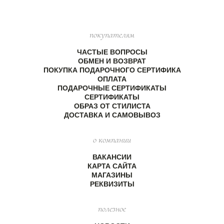
покупателям
ЧАСТЫЕ ВОПРОСЫ
ОБМЕН И ВОЗВРАТ
ПОКУПКА ПОДАРОЧНОГО СЕРТИФИКА
ОПЛАТА
ПОДАРОЧНЫЕ СЕРТИФИКАТЫ
СЕРТИФИКАТЫ
ОБРАЗ ОТ СТИЛИСТА
ДОСТАВКА И САМОВЫВОЗ
о компании
ВАКАНСИИ
КАРТА САЙТА
МАГАЗИНЫ
РЕКВИЗИТЫ
полезное