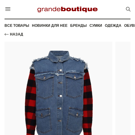
ВСЕ ТОВАРЫ
НОВИНКИ ДЛЯ НЕЕ
БРЕНДЫ
СУМКИ
ОДЕЖДА
ОБУВ
НАЗАД