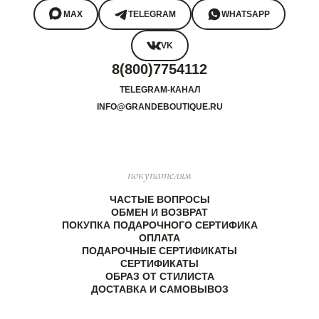
MAX
TELEGRAM
WHATSAPP
VK
8(800)7754112
TELEGRAM-КАНАЛ
INFO@GRANDEBOUTIQUE.RU
покупателям
ЧАСТЫЕ ВОПРОСЫ
ОБМЕН И ВОЗВРАТ
ПОКУПКА ПОДАРОЧНОГО СЕРТИФИКА
ОПЛАТА
ПОДАРОЧНЫЕ СЕРТИФИКАТЫ
СЕРТИФИКАТЫ
ОБРАЗ ОТ СТИЛИСТА
ДОСТАВКА И САМОВЫВОЗ