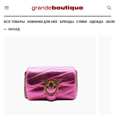
ВСЕ ТОВАРЫ
НОВИНКИ ДЛЯ НЕЕ
БРЕНДЫ
СУМКИ
ОДЕЖДА
ОБУВ
НАЗАД