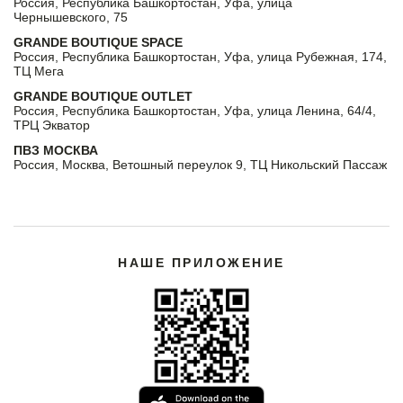
Россия, Республика Башкортостан, Уфа, улица
Чернышевского, 75
GRANDE BOUTIQUE SPACE
Россия, Республика Башкортостан, Уфа, улица Рубежная, 174,
ТЦ Мега
GRANDE BOUTIQUE OUTLET
Россия, Республика Башкортостан, Уфа, улица Ленина, 64/4,
ТРЦ Экватор
ПВЗ МОСКВА
Россия, Москва, Ветошный переулок 9, ТЦ Никольский Пассаж
НАШЕ ПРИЛОЖЕНИЕ