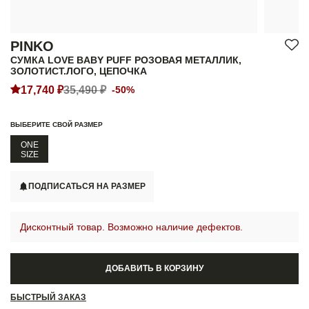
PINKO
СУМКА LOVE BABY PUFF РОЗОВАЯ МЕТАЛЛИК,
ЗОЛОТИСТ.ЛОГО, ЦЕПОЧКА
17,740 ₽
35,490 ₽
-50%
ВЫБЕРИТЕ СВОЙ РАЗМЕР
ONE
SIZE
ПОДПИСАТЬСЯ НА РАЗМЕР
Дисконтный товар. Возможно наличие дефектов.
ДОБАВИТЬ В КОРЗИНУ
БЫСТРЫЙ ЗАКАЗ