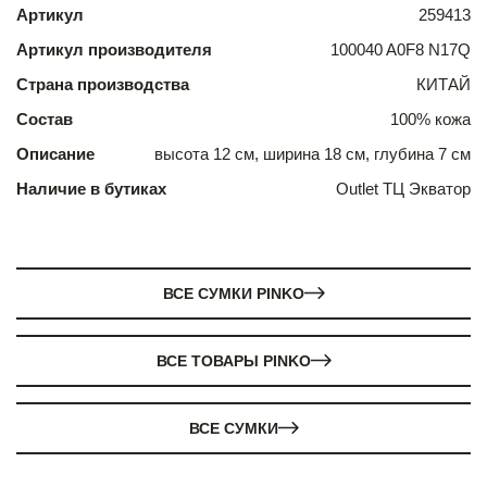
Артикул
259413
Артикул производителя
100040 A0F8 N17Q
Страна производства
КИТАЙ
Состав
100% кожа
Описание
высота 12 см, ширина 18 см, глубина 7 см
Наличие в бутиках
Outlet ТЦ Экватор
ВСЕ СУМКИ PINKO
ВСЕ ТОВАРЫ PINKO
ВСЕ СУМКИ