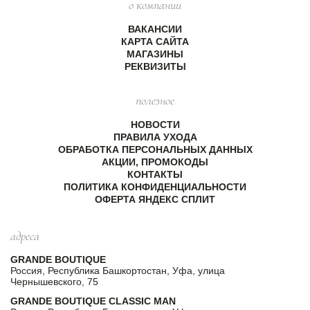
о компании
ВАКАНСИИ
КАРТА САЙТА
МАГАЗИНЫ
РЕКВИЗИТЫ
полезное
НОВОСТИ
ПРАВИЛА УХОДА
ОБРАБОТКА ПЕРСОНАЛЬНЫХ ДАННЫХ
АКЦИИ, ПРОМОКОДЫ
КОНТАКТЫ
ПОЛИТИКА КОНФИДЕНЦИАЛЬНОСТИ
ОФЕРТА ЯНДЕКС СПЛИТ
адреса
GRANDE BOUTIQUE
Россия, Республика Башкортостан, Уфа, улица
Чернышевского, 75
GRANDE BOUTIQUE CLASSIC MAN