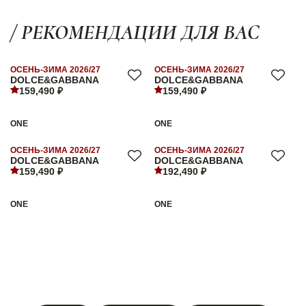
/ РЕКОМЕНДАЦИИ ДЛЯ ВАС
ОСЕНЬ-ЗИМА 2026/27
ОСЕНЬ-ЗИМА 2026/27
DOLCE&GABBANA
DOLCE&GABBANA
159,490 ₽
159,490 ₽
ONE
ONE
ОСЕНЬ-ЗИМА 2026/27
ОСЕНЬ-ЗИМА 2026/27
DOLCE&GABBANA
DOLCE&GABBANA
159,490 ₽
192,490 ₽
ONE
ONE