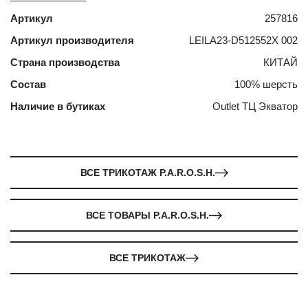
Артикул
257816
Артикул производителя
LEILA23-D512552X 002
Страна производства
КИТАЙ
Состав
100% шерсть
Наличие в бутиках
Outlet ТЦ Экватор
ВСЕ ТРИКОТАЖ P.A.R.O.S.H.
ВСЕ ТОВАРЫ P.A.R.O.S.H.
ВСЕ ТРИКОТАЖ