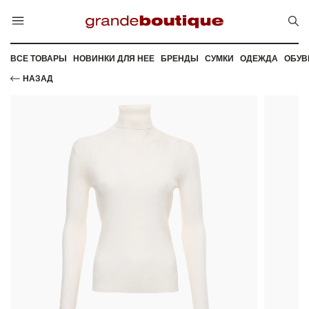
ВСЕ ТОВАРЫ
НОВИНКИ ДЛЯ НЕЕ
БРЕНДЫ
СУМКИ
ОДЕЖДА
ОБУВ
НАЗАД