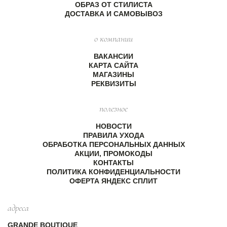
ОБРАЗ ОТ СТИЛИСТА
ДОСТАВКА И САМОВЫВОЗ
о компании
ВАКАНСИИ
КАРТА САЙТА
МАГАЗИНЫ
РЕКВИЗИТЫ
полезное
НОВОСТИ
ПРАВИЛА УХОДА
ОБРАБОТКА ПЕРСОНАЛЬНЫХ ДАННЫХ
АКЦИИ, ПРОМОКОДЫ
КОНТАКТЫ
ПОЛИТИКА КОНФИДЕНЦИАЛЬНОСТИ
ОФЕРТА ЯНДЕКС СПЛИТ
адреса
GRANDE BOUTIQUE