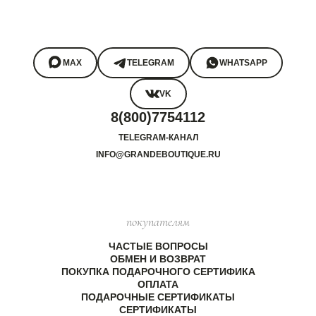
MAX
TELEGRAM
WHATSAPP
VK
8(800)7754112
TELEGRAM-КАНАЛ
INFO@GRANDEBOUTIQUE.RU
покупателям
ЧАСТЫЕ ВОПРОСЫ
ОБМЕН И ВОЗВРАТ
ПОКУПКА ПОДАРОЧНОГО СЕРТИФИКА
ОПЛАТА
ПОДАРОЧНЫЕ СЕРТИФИКАТЫ
СЕРТИФИКАТЫ