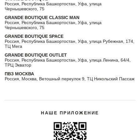
Россия, Республика Башкортостан, Уфа, улица
Чернышевского, 75
GRANDE BOUTIQUE CLASSIC MAN
Россия, Республика Башкортостан, Уфа, улица
Чернышевского, 75
GRANDE BOUTIQUE SPACE
Россия, Республика Башкортостан, Уфа, улица Рубежная, 174,
ТЦ Мега
GRANDE BOUTIQUE OUTLET
Россия, Республика Башкортостан, Уфа, улица Ленина, 64/4,
ТРЦ Экватор
ПВЗ МОСКВА
Россия, Москва, Ветошный переулок 9, ТЦ Никольский Пассаж
НАШЕ ПРИЛОЖЕНИЕ