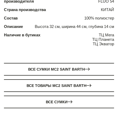
производителя
FLUO 54
Страна производства
КИТАЙ
Состав
100% полиэстер
Описание
Высота 32 см, ширина 44 см, глубина 14 см
Наличие в бутиках
ТЦ Мега
ТЦ Планета
ТЦ Экватор
ВСЕ СУМКИ MC2 SAINT BARTH
ВСЕ ТОВАРЫ MC2 SAINT BARTH
ВСЕ СУМКИ