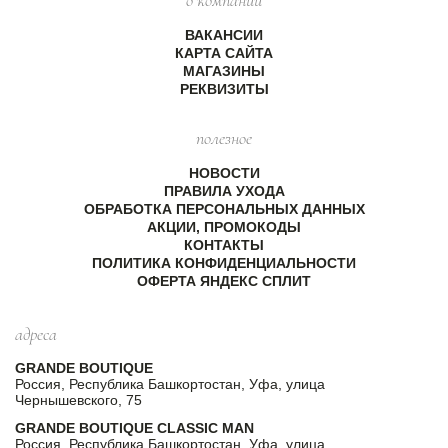
ВАКАНСИИ
КАРТА САЙТА
МАГАЗИНЫ
РЕКВИЗИТЫ
полезное
НОВОСТИ
ПРАВИЛА УХОДА
ОБРАБОТКА ПЕРСОНАЛЬНЫХ ДАННЫХ
АКЦИИ, ПРОМОКОДЫ
КОНТАКТЫ
ПОЛИТИКА КОНФИДЕНЦИАЛЬНОСТИ
ОФЕРТА ЯНДЕКС СПЛИТ
адреса
GRANDE BOUTIQUE
Россия, Республика Башкортостан, Уфа, улица
Чернышевского, 75
GRANDE BOUTIQUE CLASSIC MAN
Россия, Республика Башкортостан, Уфа, улица