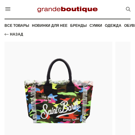
ВСЕ ТОВАРЫ
НОВИНКИ ДЛЯ НЕЕ
БРЕНДЫ
СУМКИ
ОДЕЖДА
ОБУВ
НАЗАД