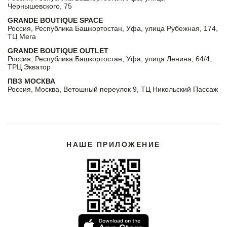
Чернышевского, 75
GRANDE BOUTIQUE SPACE
Россия, Республика Башкортостан, Уфа, улица Рубежная, 174,
ТЦ Мега
GRANDE BOUTIQUE OUTLET
Россия, Республика Башкортостан, Уфа, улица Ленина, 64/4,
ТРЦ Экватор
ПВЗ МОСКВА
Россия, Москва, Ветошный переулок 9, ТЦ Никольский Пассаж
НАШЕ ПРИЛОЖЕНИЕ