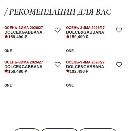
/ РЕКОМЕНДАЦИИ ДЛЯ ВАС
ОСЕНЬ-ЗИМА 2026/27
ОСЕНЬ-ЗИМА 2026/27
DOLCE&GABBANA
DOLCE&GABBANA
159,490 ₽
159,490 ₽
ONE
ONE
ОСЕНЬ-ЗИМА 2026/27
ОСЕНЬ-ЗИМА 2026/27
DOLCE&GABBANA
DOLCE&GABBANA
159,490 ₽
192,490 ₽
ONE
ONE