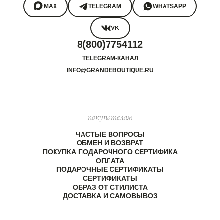
MAX
TELEGRAM
WHATSAPP
VK
8(800)7754112
TELEGRAM-КАНАЛ
INFO@GRANDEBOUTIQUE.RU
покупателям
ЧАСТЫЕ ВОПРОСЫ
ОБМЕН И ВОЗВРАТ
ПОКУПКА ПОДАРОЧНОГО СЕРТИФИКА
ОПЛАТА
ПОДАРОЧНЫЕ СЕРТИФИКАТЫ
СЕРТИФИКАТЫ
ОБРАЗ ОТ СТИЛИСТА
ДОСТАВКА И САМОВЫВОЗ
о компании