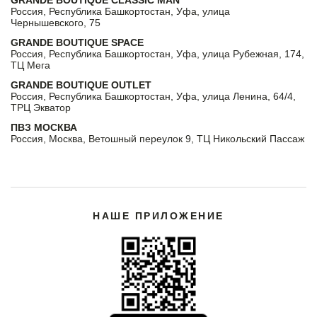
GRANDE BOUTIQUE CLASSIC MAN
Россия, Республика Башкортостан, Уфа, улица
Чернышевского, 75
GRANDE BOUTIQUE SPACE
Россия, Республика Башкортостан, Уфа, улица Рубежная, 174,
ТЦ Мега
GRANDE BOUTIQUE OUTLET
Россия, Республика Башкортостан, Уфа, улица Ленина, 64/4,
ТРЦ Экватор
ПВЗ МОСКВА
Россия, Москва, Ветошный переулок 9, ТЦ Никольский Пассаж
НАШЕ ПРИЛОЖЕНИЕ