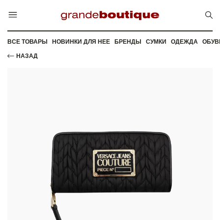
ВСЕ ТОВАРЫ
НОВИНКИ ДЛЯ НЕЕ
БРЕНДЫ
СУМКИ
ОДЕЖДА
ОБУВ
НАЗАД