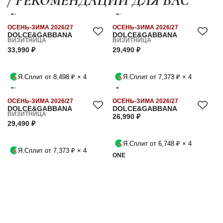
/ РЕКОМЕНДАЦИИ ДЛЯ ВАС
ОСЕНЬ-ЗИМА 2026/27
ОСЕНЬ-ЗИМА 2026/27
DOLCE&GABBANA
DOLCE&GABBANA
ВИЗИТНИЦА
ВИЗИТНИЦА
33,990 ₽
29,490 ₽
Я.Сплит от 8,498 ₽ × 4
Я.Сплит от 7,373 ₽ × 4
ОСЕНЬ-ЗИМА 2026/27
ОСЕНЬ-ЗИМА 2026/27
DOLCE&GABBANA
DOLCE&GABBANA
ВИЗИТНИЦА
26,990 ₽
29,490 ₽
Я.Сплит от 6,748 ₽ × 4
Я.Сплит от 7,373 ₽ × 4
ONE