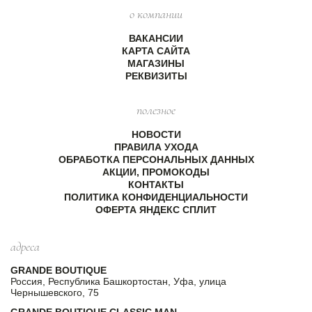
о компании
ВАКАНСИИ
КАРТА САЙТА
МАГАЗИНЫ
РЕКВИЗИТЫ
полезное
НОВОСТИ
ПРАВИЛА УХОДА
ОБРАБОТКА ПЕРСОНАЛЬНЫХ ДАННЫХ
АКЦИИ, ПРОМОКОДЫ
КОНТАКТЫ
ПОЛИТИКА КОНФИДЕНЦИАЛЬНОСТИ
ОФЕРТА ЯНДЕКС СПЛИТ
адреса
GRANDE BOUTIQUE
Россия, Республика Башкортостан, Уфа, улица
Чернышевского, 75