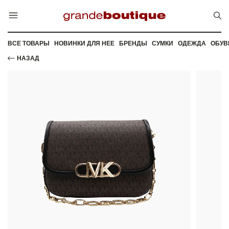
ВСЕ ТОВАРЫ
НОВИНКИ ДЛЯ НЕЕ
БРЕНДЫ
СУМКИ
ОДЕЖДА
ОБУВ
НАЗАД