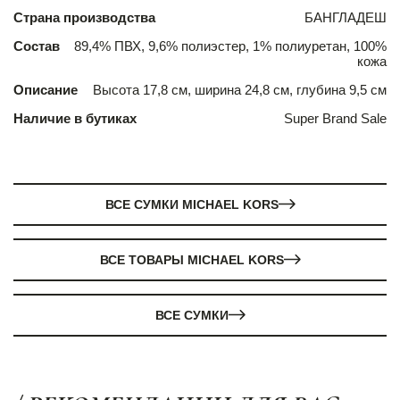
Страна производства
БАНГЛАДЕШ
Состав
89,4% ПВХ, 9,6% полиэстер, 1% полиуретан, 100%
кожа
Описание
Высота 17,8 см, ширина 24,8 см, глубина 9,5 см
Наличие в бутиках
Super Brand Sale
ВСЕ СУМКИ MICHAEL KORS
ВСЕ ТОВАРЫ MICHAEL KORS
ВСЕ СУМКИ