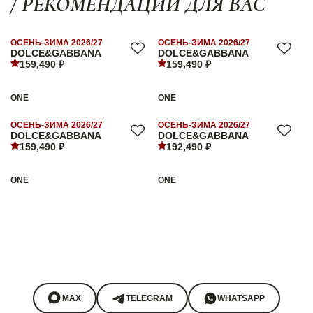
/ РЕКОМЕНДАЦИИ ДЛЯ ВАС
ОСЕНЬ-ЗИМА 2026/27
ОСЕНЬ-ЗИМА 2026/27
DOLCE&GABBANA
DOLCE&GABBANA
159,490 ₽
159,490 ₽
ONE
ONE
ОСЕНЬ-ЗИМА 2026/27
ОСЕНЬ-ЗИМА 2026/27
DOLCE&GABBANA
DOLCE&GABBANA
159,490 ₽
192,490 ₽
ONE
ONE
MAX
TELEGRAM
WHATSAPP