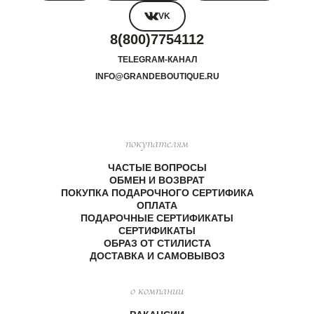
VK
8(800)7754112
TELEGRAM-КАНАЛ
INFO@GRANDEBOUTIQUE.RU
покупателям
ЧАСТЫЕ ВОПРОСЫ
ОБМЕН И ВОЗВРАТ
ПОКУПКА ПОДАРОЧНОГО СЕРТИФИКА
ОПЛАТА
ПОДАРОЧНЫЕ СЕРТИФИКАТЫ
СЕРТИФИКАТЫ
ОБРАЗ ОТ СТИЛИСТА
ДОСТАВКА И САМОВЫВОЗ
о компании