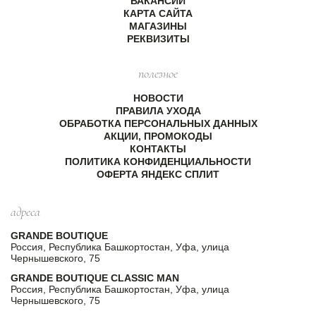
ВАКАНСИИ
КАРТА САЙТА
МАГАЗИНЫ
РЕКВИЗИТЫ
полезное
НОВОСТИ
ПРАВИЛА УХОДА
ОБРАБОТКА ПЕРСОНАЛЬНЫХ ДАННЫХ
АКЦИИ, ПРОМОКОДЫ
КОНТАКТЫ
ПОЛИТИКА КОНФИДЕНЦИАЛЬНОСТИ
ОФЕРТА ЯНДЕКС СПЛИТ
адреса
GRANDE BOUTIQUE
Россия, Республика Башкортостан, Уфа, улица
Чернышевского, 75
GRANDE BOUTIQUE CLASSIC MAN
Россия, Республика Башкортостан, Уфа, улица
Чернышевского, 75