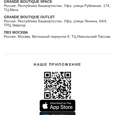
GRANDE BOUTIQUE SPACE
Россия, Республика Башкортостан, Уфа, улица Рубежная, 174,
ТЦ Мега
GRANDE BOUTIQUE OUTLET
Россия, Республика Башкортостан, Уфа, улица Ленина, 64/4,
ТРЦ Экватор
ПВЗ МОСКВА
Россия, Москва, Ветошный переулок 9, ТЦ Никольский Пассаж
НАШЕ ПРИЛОЖЕНИЕ