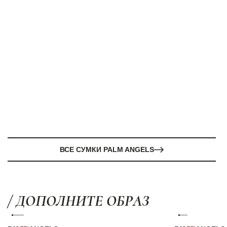
ВСЕ СУМКИ PALM ANGELS
/ ДОПОЛНИТЕ ОБРАЗ