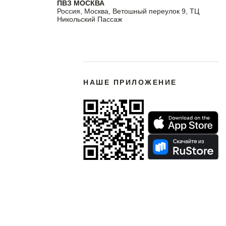
ПВЗ МОСКВА
Россия, Москва, Ветошный переулок 9, ТЦ
Никольский Пассаж
НАШЕ ПРИЛОЖЕНИЕ