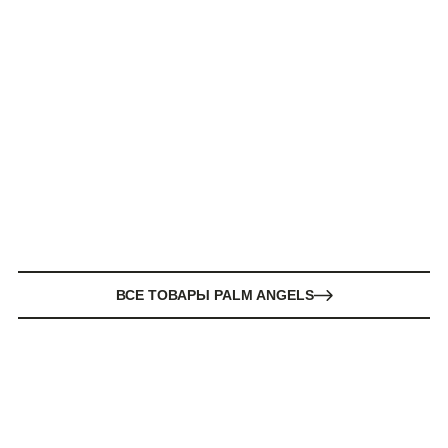
ВСЕ ТОВАРЫ PALM ANGELS