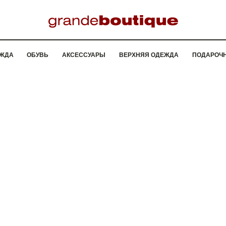
ЖДА
ОБУВЬ
АКСЕССУАРЫ
ВЕРХНЯЯ ОДЕЖДА
ПОДАРОЧ