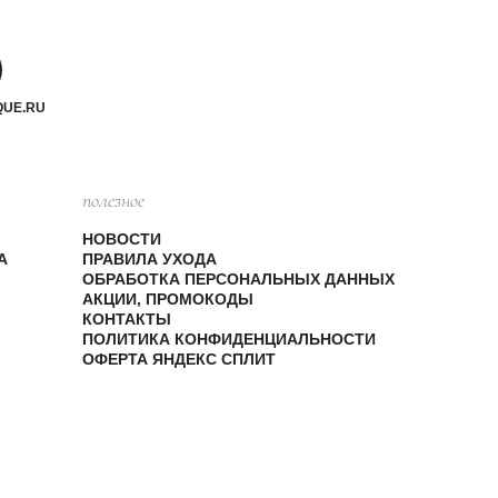
QUE.RU
полезное
НОВОСТИ
А
ПРАВИЛА УХОДА
ОБРАБОТКА ПЕРСОНАЛЬНЫХ ДАННЫХ
АКЦИИ, ПРОМОКОДЫ
КОНТАКТЫ
ПОЛИТИКА КОНФИДЕНЦИАЛЬНОСТИ
ОФЕРТА ЯНДЕКС СПЛИТ