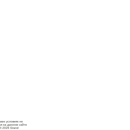
ких условиях не
ая на данном сайте
© 2026 Grand