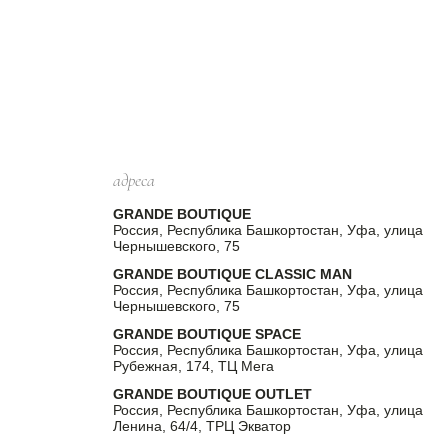
адреса
GRANDE BOUTIQUE
Россия, Республика Башкортостан, Уфа, улица
Чернышевского, 75
GRANDE BOUTIQUE CLASSIC MAN
Россия, Республика Башкортостан, Уфа, улица
Чернышевского, 75
GRANDE BOUTIQUE SPACE
Россия, Республика Башкортостан, Уфа, улица
Рубежная, 174, ТЦ Мега
GRANDE BOUTIQUE OUTLET
Россия, Республика Башкортостан, Уфа, улица
Ленина, 64/4, ТРЦ Экватор