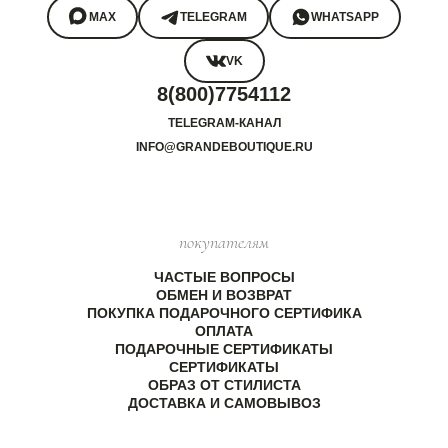
MAX
TELEGRAM
WHATSAPP
VK
8(800)7754112
TELEGRAM-КАНАЛ
INFO@GRANDEBOUTIQUE.RU
покупателям
ЧАСТЫЕ ВОПРОСЫ
ОБМЕН И ВОЗВРАТ
ПОКУПКА ПОДАРОЧНОГО СЕРТИФИКА
ОПЛАТА
ПОДАРОЧНЫЕ СЕРТИФИКАТЫ
СЕРТИФИКАТЫ
ОБРАЗ ОТ СТИЛИСТА
ДОСТАВКА И САМОВЫВОЗ