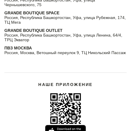
Россия, Республика Башкортостан, Уфа, улица
Чернышевского, 75
GRANDE BOUTIQUE SPACE
Россия, Республика Башкортостан, Уфа, улица Рубежная, 174,
ТЦ Мега
GRANDE BOUTIQUE OUTLET
Россия, Республика Башкортостан, Уфа, улица Ленина, 64/4,
ТРЦ Экватор
ПВЗ МОСКВА
Россия, Москва, Ветошный переулок 9, ТЦ Никольский Пассаж
НАШЕ ПРИЛОЖЕНИЕ