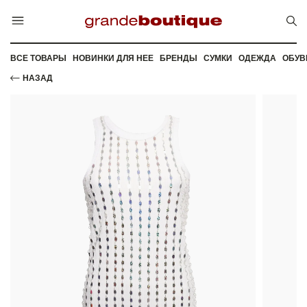
ВСЕ ТОВАРЫ
НОВИНКИ ДЛЯ НЕЕ
БРЕНДЫ
СУМКИ
ОДЕЖДА
ОБУВ
НАЗАД