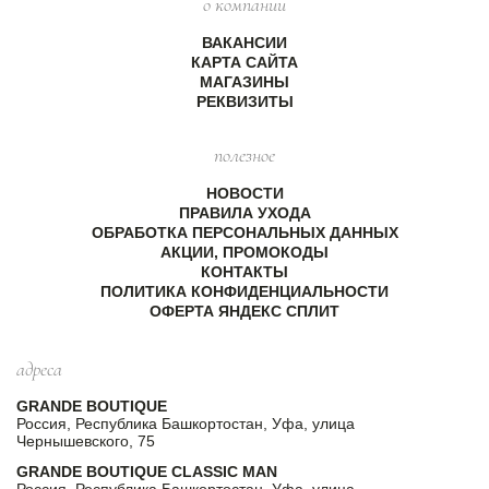
о компании
ВАКАНСИИ
КАРТА САЙТА
МАГАЗИНЫ
РЕКВИЗИТЫ
полезное
НОВОСТИ
ПРАВИЛА УХОДА
ОБРАБОТКА ПЕРСОНАЛЬНЫХ ДАННЫХ
АКЦИИ, ПРОМОКОДЫ
КОНТАКТЫ
ПОЛИТИКА КОНФИДЕНЦИАЛЬНОСТИ
ОФЕРТА ЯНДЕКС СПЛИТ
адреса
GRANDE BOUTIQUE
Россия, Республика Башкортостан, Уфа, улица
Чернышевского, 75
GRANDE BOUTIQUE CLASSIC MAN