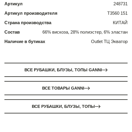
Артикул
248731
Артикул производителя
T3560 151
Страна производства
КИТАЙ
Состав
66% вискоза, 28% полиэстер, 6% эластан
Наличие в бутиках
Outlet ТЦ Экватор
ВСЕ РУБАШКИ, БЛУЗЫ, ТОПЫ GANNI
ВСЕ ТОВАРЫ GANNI
ВСЕ РУБАШКИ, БЛУЗЫ, ТОПЫ