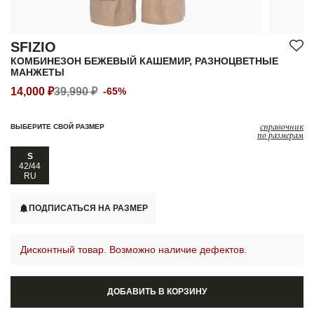
SFIZIO
КОМБИНЕЗОН БЕЖЕВЫЙ КАШЕМИР, РАЗНОЦВЕТНЫЕ
МАНЖЕТЫ
14,000 ₽
39,990 ₽
-65%
справочник
ВЫБЕРИТЕ СВОЙ РАЗМЕР
по размерам
S
42/44
RU
ПОДПИСАТЬСЯ НА РАЗМЕР
Дисконтный товар. Возможно наличие дефектов.
ДОБАВИТЬ В КОРЗИНУ