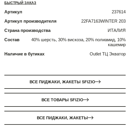
БЫСТРЫЙ ЗАКАЗ
Артикул
237614
Артикул производителя
22FA7163WINTER 203
Страна производства
ИТАЛИЯ
Состав
40% шерсть, 30% вискоза, 20% полиамид, 10%
кашемир
Наличие в бутиках
Outlet ТЦ Экватор
ВСЕ ПИДЖАКИ, ЖАКЕТЫ SFIZIO
ВСЕ ТОВАРЫ SFIZIO
ВСЕ ПИДЖАКИ, ЖАКЕТЫ