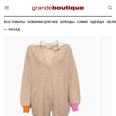
ВСЕ ТОВАРЫ
НОВИНКИ ДЛЯ НЕЕ
БРЕНДЫ
СУМКИ
ОДЕЖДА
ОБУВ
НАЗАД