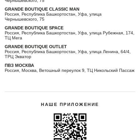
Чернышевского, 75
GRANDE BOUTIQUE CLASSIC MAN
Россия, Республика Башкортостан, Уфа, улица
Чернышевского, 75
GRANDE BOUTIQUE SPACE
Россия, Республика Башкортостан, Уфа, улица Рубежная, 174,
ТЦ Мега
GRANDE BOUTIQUE OUTLET
Россия, Республика Башкортостан, Уфа, улица Ленина, 64/4,
ТРЦ Экватор
ПВЗ МОСКВА
Россия, Москва, Ветошный переулок 9, ТЦ Никольский Пассаж
НАШЕ ПРИЛОЖЕНИЕ