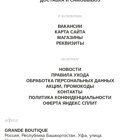
о компании
ВАКАНСИИ
КАРТА САЙТА
МАГАЗИНЫ
РЕКВИЗИТЫ
полезное
НОВОСТИ
ПРАВИЛА УХОДА
ОБРАБОТКА ПЕРСОНАЛЬНЫХ ДАННЫХ
АКЦИИ, ПРОМОКОДЫ
КОНТАКТЫ
ПОЛИТИКА КОНФИДЕНЦИАЛЬНОСТИ
ОФЕРТА ЯНДЕКС СПЛИТ
адреса
GRANDE BOUTIQUE
Россия, Республика Башкортостан, Уфа, улица