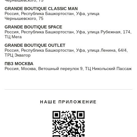
Чернышевского, 75
GRANDE BOUTIQUE CLASSIC MAN
Россия, Республика Башкортостан, Уфа, улица
Чернышевского, 75
GRANDE BOUTIQUE SPACE
Россия, Республика Башкортостан, Уфа, улица Рубежная, 174,
ТЦ Мега
GRANDE BOUTIQUE OUTLET
Россия, Республика Башкортостан, Уфа, улица Ленина, 64/4,
ТРЦ Экватор
ПВЗ МОСКВА
Россия, Москва, Ветошный переулок 9, ТЦ Никольский Пассаж
НАШЕ ПРИЛОЖЕНИЕ