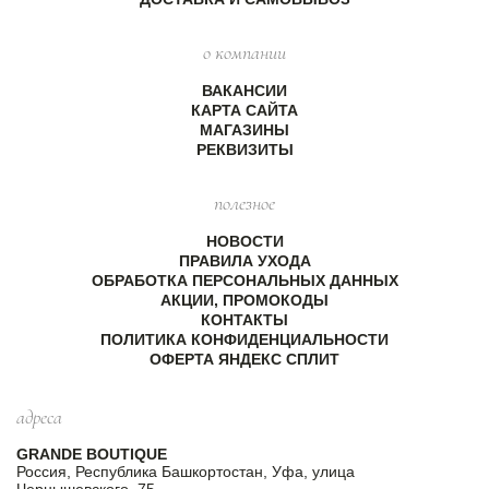
о компании
ВАКАНСИИ
КАРТА САЙТА
МАГАЗИНЫ
РЕКВИЗИТЫ
полезное
НОВОСТИ
ПРАВИЛА УХОДА
ОБРАБОТКА ПЕРСОНАЛЬНЫХ ДАННЫХ
АКЦИИ, ПРОМОКОДЫ
КОНТАКТЫ
ПОЛИТИКА КОНФИДЕНЦИАЛЬНОСТИ
ОФЕРТА ЯНДЕКС СПЛИТ
адреса
GRANDE BOUTIQUE
Россия, Республика Башкортостан, Уфа, улица