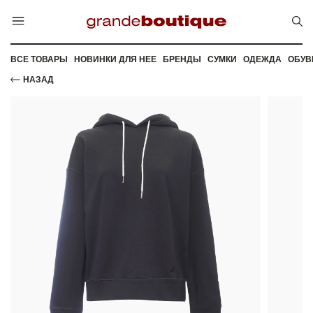
ВСЕ ТОВАРЫ
НОВИНКИ ДЛЯ НЕЕ
БРЕНДЫ
СУМКИ
ОДЕЖДА
ОБУВ
НАЗАД