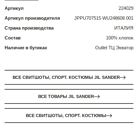
Артикул
224029
Артикул производителя
JPPU707515 WU248608 001
Страна производства
ИТАЛИЯ
Состав
100% хлопок
Наличие в бутиках
Outlet ТЦ Экватор
ВСЕ СВИТШОТЫ, СПОРТ. КОСТЮМЫ JIL SANDER
ВСЕ ТОВАРЫ JIL SANDER
ВСЕ СВИТШОТЫ, СПОРТ. КОСТЮМЫ