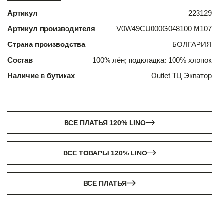
Артикул
223129
Артикул производителя
V0W49CU000G048100 М107
Страна производства
БОЛГАРИЯ
Состав
100% лён; подкладка: 100% хлопок
Наличие в бутиках
Outlet ТЦ Экватор
ВСЕ ПЛАТЬЯ 120% LINO
ВСЕ ТОВАРЫ 120% LINO
ВСЕ ПЛАТЬЯ