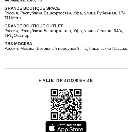
GRANDE BOUTIQUE SPACE
Россия, Республика Башкортостан, Уфа, улица Рубежная, 174,
ТЦ Мега
GRANDE BOUTIQUE OUTLET
Россия, Республика Башкортостан, Уфа, улица Ленина, 64/4,
ТРЦ Экватор
ПВЗ МОСКВА
Россия, Москва, Ветошный переулок 9, ТЦ Никольский Пассаж
НАШЕ ПРИЛОЖЕНИЕ