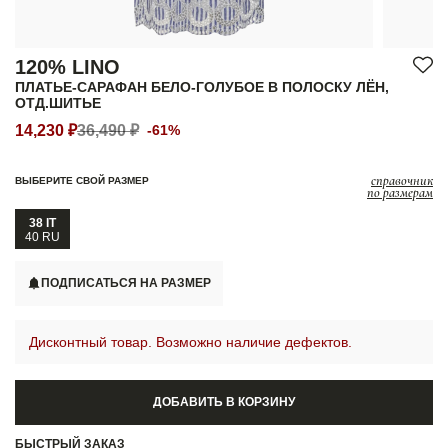
120% LINO
ПЛАТЬЕ-САРАФАН БЕЛО-ГОЛУБОЕ В ПОЛОСКУ ЛЁН,
ОТД.ШИТЬЕ
14,230 ₽
36,490 ₽
-61%
справочник
ВЫБЕРИТЕ СВОЙ РАЗМЕР
по размерам
38 IT
40 RU
ПОДПИСАТЬСЯ НА РАЗМЕР
Дисконтный товар. Возможно наличие дефектов.
ДОБАВИТЬ В КОРЗИНУ
БЫСТРЫЙ ЗАКАЗ