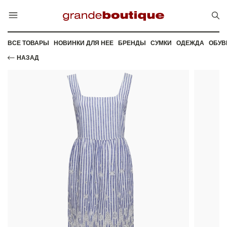
ВСЕ ТОВАРЫ
НОВИНКИ ДЛЯ НЕЕ
БРЕНДЫ
СУМКИ
ОДЕЖДА
ОБУВ
НАЗАД