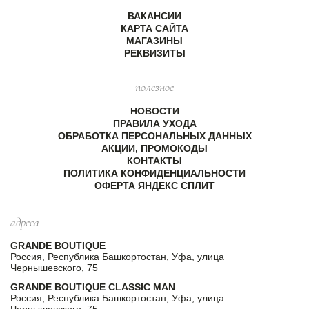
ВАКАНСИИ
КАРТА САЙТА
МАГАЗИНЫ
РЕКВИЗИТЫ
полезное
НОВОСТИ
ПРАВИЛА УХОДА
ОБРАБОТКА ПЕРСОНАЛЬНЫХ ДАННЫХ
АКЦИИ, ПРОМОКОДЫ
КОНТАКТЫ
ПОЛИТИКА КОНФИДЕНЦИАЛЬНОСТИ
ОФЕРТА ЯНДЕКС СПЛИТ
адреса
GRANDE BOUTIQUE
Россия, Республика Башкортостан, Уфа, улица
Чернышевского, 75
GRANDE BOUTIQUE CLASSIC MAN
Россия, Республика Башкортостан, Уфа, улица
Чернышевского, 75