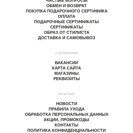
ЧАСТЫЕ ВОПРОСЫ
ОБМЕН И ВОЗВРАТ
ПОКУПКА ПОДАРОЧНОГО СЕРТИФИКА
ОПЛАТА
ПОДАРОЧНЫЕ СЕРТИФИКАТЫ
СЕРТИФИКАТЫ
ОБРАЗ ОТ СТИЛИСТА
ДОСТАВКА И САМОВЫВОЗ
о компании
ВАКАНСИИ
КАРТА САЙТА
МАГАЗИНЫ
РЕКВИЗИТЫ
полезное
НОВОСТИ
ПРАВИЛА УХОДА
ОБРАБОТКА ПЕРСОНАЛЬНЫХ ДАННЫХ
АКЦИИ, ПРОМОКОДЫ
КОНТАКТЫ
ПОЛИТИКА КОНФИДЕНЦИАЛЬНОСТИ