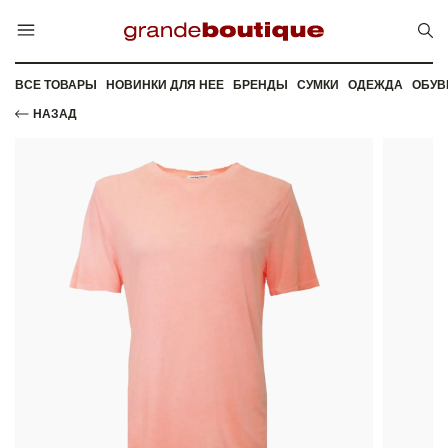
ВСЕ ТОВАРЫ
НОВИНКИ ДЛЯ НЕЕ
БРЕНДЫ
СУМКИ
ОДЕЖДА
ОБУВ
НАЗАД