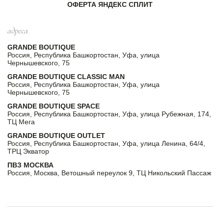
ОФЕРТА ЯНДЕКС СПЛИТ
адреса
GRANDE BOUTIQUE
Россия, Республика Башкортостан, Уфа, улица
Чернышевского, 75
GRANDE BOUTIQUE CLASSIC MAN
Россия, Республика Башкортостан, Уфа, улица
Чернышевского, 75
GRANDE BOUTIQUE SPACE
Россия, Республика Башкортостан, Уфа, улица Рубежная, 174,
ТЦ Мега
GRANDE BOUTIQUE OUTLET
Россия, Республика Башкортостан, Уфа, улица Ленина, 64/4,
ТРЦ Экватор
ПВЗ МОСКВА
Россия, Москва, Ветошный переулок 9, ТЦ Никольский Пассаж