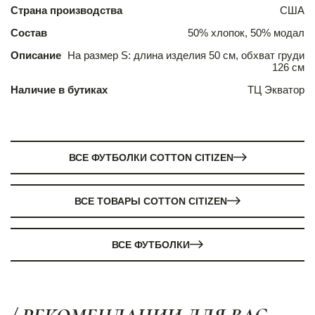
Страна производства
США
Состав
50% хлопок, 50% модал
Описание
На размер S: длина изделия 50 см, обхват груди
126 см
Наличие в бутиках
ТЦ Экватор
ВСЕ ФУТБОЛКИ COTTON CITIZEN
ВСЕ ТОВАРЫ COTTON CITIZEN
ВСЕ ФУТБОЛКИ