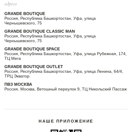
адреса
GRANDE BOUTIQUE
Россия, Республика Башкортостан, Уфа, улица
Чернышевского, 75
GRANDE BOUTIQUE CLASSIC MAN
Россия, Республика Башкортостан, Уфа, улица
Чернышевского, 75
GRANDE BOUTIQUE SPACE
Россия, Республика Башкортостан, Уфа, улица Рубежная, 174,
ТЦ Мега
GRANDE BOUTIQUE OUTLET
Россия, Республика Башкортостан, Уфа, улица Ленина, 64/4,
ТРЦ Экватор
ПВЗ МОСКВА
Россия, Москва, Ветошный переулок 9, ТЦ Никольский Пассаж
НАШЕ ПРИЛОЖЕНИЕ