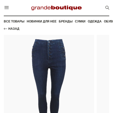
ВСЕ ТОВАРЫ
НОВИНКИ ДЛЯ НЕЕ
БРЕНДЫ
СУМКИ
ОДЕЖДА
ОБУВ
НАЗАД