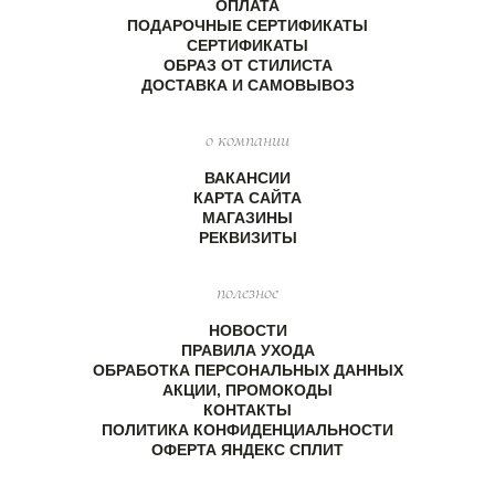
ОПЛАТА
ПОДАРОЧНЫЕ СЕРТИФИКАТЫ
СЕРТИФИКАТЫ
ОБРАЗ ОТ СТИЛИСТА
ДОСТАВКА И САМОВЫВОЗ
о компании
ВАКАНСИИ
КАРТА САЙТА
МАГАЗИНЫ
РЕКВИЗИТЫ
полезное
НОВОСТИ
ПРАВИЛА УХОДА
ОБРАБОТКА ПЕРСОНАЛЬНЫХ ДАННЫХ
АКЦИИ, ПРОМОКОДЫ
КОНТАКТЫ
ПОЛИТИКА КОНФИДЕНЦИАЛЬНОСТИ
ОФЕРТА ЯНДЕКС СПЛИТ