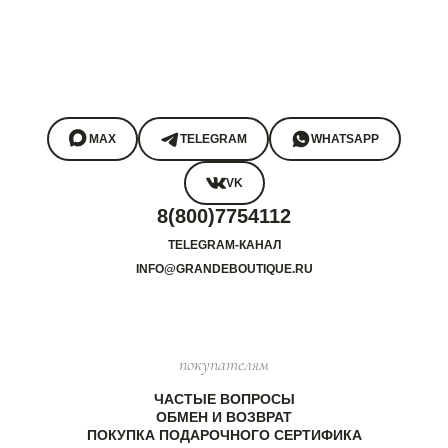
MAX
TELEGRAM
WHATSAPP
VK
8(800)7754112
TELEGRAM-КАНАЛ
INFO@GRANDEBOUTIQUE.RU
покупателям
ЧАСТЫЕ ВОПРОСЫ
ОБМЕН И ВОЗВРАТ
ПОКУПКА ПОДАРОЧНОГО СЕРТИФИКА