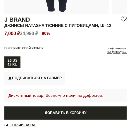
J BRAND
ДЖИНСЫ NATASHA Т/СИНИЕ С ПУГОВИЦАМИ, Ш=12
7,000 ₽
34,990 ₽
-80%
справочник
ВЫБЕРИТЕ СВОЙ РАЗМЕР
по размерам
26 US
42 RU
ПОДПИСАТЬСЯ НА РАЗМЕР
Дисконтный товар. Возможно наличие дефектов.
ДОБАВИТЬ В КОРЗИНУ
БЫСТРЫЙ ЗАКАЗ