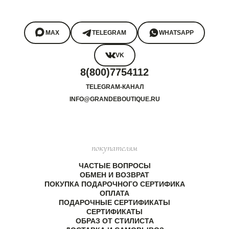
MAX
TELEGRAM
WHATSAPP
VK
8(800)7754112
TELEGRAM-КАНАЛ
INFO@GRANDEBOUTIQUE.RU
покупателям
ЧАСТЫЕ ВОПРОСЫ
ОБМЕН И ВОЗВРАТ
ПОКУПКА ПОДАРОЧНОГО СЕРТИФИКА
ОПЛАТА
ПОДАРОЧНЫЕ СЕРТИФИКАТЫ
СЕРТИФИКАТЫ
ОБРАЗ ОТ СТИЛИСТА