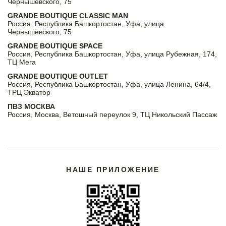
Чернышевского, 75
GRANDE BOUTIQUE CLASSIC MAN
Россия, Республика Башкортостан, Уфа, улица
Чернышевского, 75
GRANDE BOUTIQUE SPACE
Россия, Республика Башкортостан, Уфа, улица Рубежная, 174,
ТЦ Мега
GRANDE BOUTIQUE OUTLET
Россия, Республика Башкортостан, Уфа, улица Ленина, 64/4,
ТРЦ Экватор
ПВЗ МОСКВА
Россия, Москва, Ветошный переулок 9, ТЦ Никольский Пассаж
НАШЕ ПРИЛОЖЕНИЕ