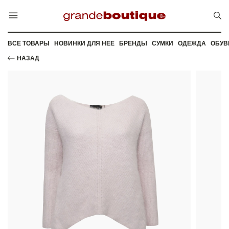
ВСЕ ТОВАРЫ
НОВИНКИ ДЛЯ НЕЕ
БРЕНДЫ
СУМКИ
ОДЕЖДА
ОБУВ
НАЗАД