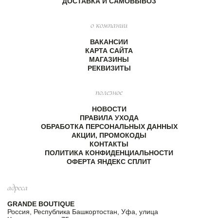
ДОСТАВКА И САМОВЫВОЗ
о компании
ВАКАНСИИ
КАРТА САЙТА
МАГАЗИНЫ
РЕКВИЗИТЫ
полезное
НОВОСТИ
ПРАВИЛА УХОДА
ОБРАБОТКА ПЕРСОНАЛЬНЫХ ДАННЫХ
АКЦИИ, ПРОМОКОДЫ
КОНТАКТЫ
ПОЛИТИКА КОНФИДЕНЦИАЛЬНОСТИ
ОФЕРТА ЯНДЕКС СПЛИТ
адреса
GRANDE BOUTIQUE
Россия, Республика Башкортостан, Уфа, улица