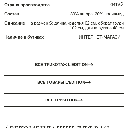
Страна производства
КИТАЙ
Состав
80% ангора, 20% полиамид
Описание
На размер S: длина изделия 62 см, обхват груди
102 см, длина рукава 48 см
Наличие в бутиках
ИНТЕРНЕТ-МАГАЗИН
ВСЕ ТРИКОТАЖ L'EDITION
ВСЕ ТОВАРЫ L'EDITION
ВСЕ ТРИКОТАЖ