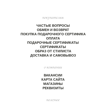
покупателям
ЧАСТЫЕ ВОПРОСЫ
ОБМЕН И ВОЗВРАТ
ПОКУПКА ПОДАРОЧНОГО СЕРТИФИКА
ОПЛАТА
ПОДАРОЧНЫЕ СЕРТИФИКАТЫ
СЕРТИФИКАТЫ
ОБРАЗ ОТ СТИЛИСТА
ДОСТАВКА И САМОВЫВОЗ
о компании
ВАКАНСИИ
КАРТА САЙТА
МАГАЗИНЫ
РЕКВИЗИТЫ
полезное