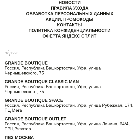
НОВОСТИ
ПРАВИЛА УХОДА
ОБРАБОТКА ПЕРСОНАЛЬНЫХ ДАННЫХ
АКЦИИ, ПРОМОКОДЫ
КОНТАКТЫ
ПОЛИТИКА КОНФИДЕНЦИАЛЬНОСТИ
ОФЕРТА ЯНДЕКС СПЛИТ
адреса
GRANDE BOUTIQUE
Россия, Республика Башкортостан, Уфа, улица
Чернышевского, 75
GRANDE BOUTIQUE CLASSIC MAN
Россия, Республика Башкортостан, Уфа, улица
Чернышевского, 75
GRANDE BOUTIQUE SPACE
Россия, Республика Башкортостан, Уфа, улица Рубежная, 174,
ТЦ Мега
GRANDE BOUTIQUE OUTLET
Россия, Республика Башкортостан, Уфа, улица Ленина, 64/4,
ТРЦ Экватор
ПВЗ МОСКВА