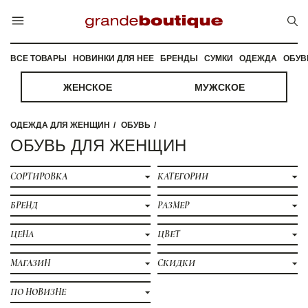
ВСЕ ТОВАРЫ
НОВИНКИ ДЛЯ НЕЕ
БРЕНДЫ
СУМКИ
ОДЕЖДА
ОБУВ
ЖЕНСКОЕ
МУЖСКОЕ
ОДЕЖДА ДЛЯ ЖЕНЩИН
ОБУВЬ
ОБУВЬ ДЛЯ ЖЕНЩИН
СОРТИРОВКА
КАТЕГОРИИ
БРЕНД
РАЗМЕР
ЦЕНА
ЦВЕТ
МАГАЗИН
СКИДКИ
ПО НОВИЗНЕ