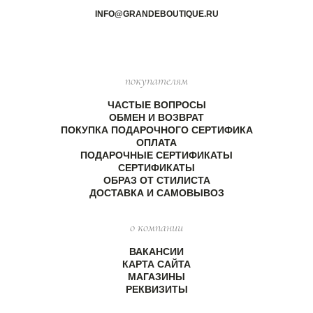
INFO@GRANDEBOUTIQUE.RU
покупателям
ЧАСТЫЕ ВОПРОСЫ
ОБМЕН И ВОЗВРАТ
ПОКУПКА ПОДАРОЧНОГО СЕРТИФИКА
ОПЛАТА
ПОДАРОЧНЫЕ СЕРТИФИКАТЫ
СЕРТИФИКАТЫ
ОБРАЗ ОТ СТИЛИСТА
ДОСТАВКА И САМОВЫВОЗ
о компании
ВАКАНСИИ
КАРТА САЙТА
МАГАЗИНЫ
РЕКВИЗИТЫ