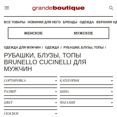
ВСЕ ТОВАРЫ
НОВИНКИ ДЛЯ НЕГО
БРЕНДЫ
ОДЕЖДА
ВЕРХНЯЯ О
ЖЕНСКОЕ
МУЖСКОЕ
ОДЕЖДА ДЛЯ МУЖЧИН
ОДЕЖДА
РУБАШКИ, БЛУЗЫ, ТОПЫ
РУБАШКИ, БЛУЗЫ, ТОПЫ
BRUNELLO CUCINELLI ДЛЯ
МУЖЧИН
СОРТИРОВКА
КАТЕГОРИИ
РАЗМЕР
ЦЕНА
ЦВЕТ
МАГАЗИН
СКИДКИ