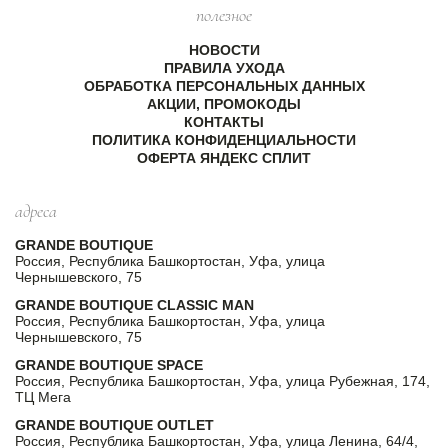
полезное
НОВОСТИ
ПРАВИЛА УХОДА
ОБРАБОТКА ПЕРСОНАЛЬНЫХ ДАННЫХ
АКЦИИ, ПРОМОКОДЫ
КОНТАКТЫ
ПОЛИТИКА КОНФИДЕНЦИАЛЬНОСТИ
ОФЕРТА ЯНДЕКС СПЛИТ
адреса
GRANDE BOUTIQUE
Россия, Республика Башкортостан, Уфа, улица
Чернышевского, 75
GRANDE BOUTIQUE CLASSIC MAN
Россия, Республика Башкортостан, Уфа, улица
Чернышевского, 75
GRANDE BOUTIQUE SPACE
Россия, Республика Башкортостан, Уфа, улица Рубежная, 174,
ТЦ Мега
GRANDE BOUTIQUE OUTLET
Россия, Республика Башкортостан, Уфа, улица Ленина, 64/4,