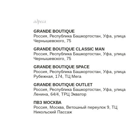
адреса
GRANDE BOUTIQUE
Россия, Республика Башкортостан, Уфа, улица
Чернышевского, 75
GRANDE BOUTIQUE CLASSIC MAN
Россия, Республика Башкортостан, Уфа, улица
Чернышевского, 75
GRANDE BOUTIQUE SPACE
Россия, Республика Башкортостан, Уфа, улица
Рубежная, 174, ТЦ Мега
GRANDE BOUTIQUE OUTLET
Россия, Республика Башкортостан, Уфа, улица
Ленина, 64/4, ТРЦ Экватор
ПВЗ МОСКВА
Россия, Москва, Ветошный переулок 9, ТЦ
Никольский Пассаж