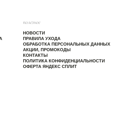
полезное
НОВОСТИ
А
ПРАВИЛА УХОДА
ОБРАБОТКА ПЕРСОНАЛЬНЫХ ДАННЫХ
АКЦИИ, ПРОМОКОДЫ
КОНТАКТЫ
ПОЛИТИКА КОНФИДЕНЦИАЛЬНОСТИ
ОФЕРТА ЯНДЕКС СПЛИТ