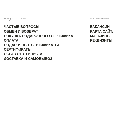
покупателям
о компании
ЧАСТЫЕ ВОПРОСЫ
ВАКАНСИИ
ОБМЕН И ВОЗВРАТ
КАРТА САЙТ
ПОКУПКА ПОДАРОЧНОГО СЕРТИФИКА
МАГАЗИНЫ
ОПЛАТА
РЕКВИЗИТЫ
ПОДАРОЧНЫЕ СЕРТИФИКАТЫ
СЕРТИФИКАТЫ
ОБРАЗ ОТ СТИЛИСТА
ДОСТАВКА И САМОВЫВОЗ