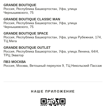
GRANDE BOUTIQUE
Россия, Республика Башкортостан, Уфа, улица
Чернышевского, 75
GRANDE BOUTIQUE CLASSIC MAN
Россия, Республика Башкортостан, Уфа, улица
Чернышевского, 75
GRANDE BOUTIQUE SPACE
Россия, Республика Башкортостан, Уфа, улица Рубежная, 174,
ТЦ Мега
GRANDE BOUTIQUE OUTLET
Россия, Республика Башкортостан, Уфа, улица Ленина, 64/4,
ТРЦ Экватор
ПВЗ МОСКВА
Россия, Москва, Ветошный переулок 9, ТЦ Никольский Пассаж
НАШЕ ПРИЛОЖЕНИЕ