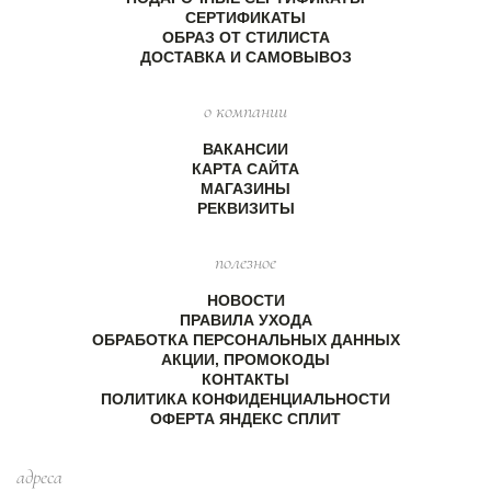
СЕРТИФИКАТЫ
ОБРАЗ ОТ СТИЛИСТА
ДОСТАВКА И САМОВЫВОЗ
о компании
ВАКАНСИИ
КАРТА САЙТА
МАГАЗИНЫ
РЕКВИЗИТЫ
полезное
НОВОСТИ
ПРАВИЛА УХОДА
ОБРАБОТКА ПЕРСОНАЛЬНЫХ ДАННЫХ
АКЦИИ, ПРОМОКОДЫ
КОНТАКТЫ
ПОЛИТИКА КОНФИДЕНЦИАЛЬНОСТИ
ОФЕРТА ЯНДЕКС СПЛИТ
адреса