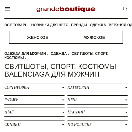
ВСЕ ТОВАРЫ
НОВИНКИ ДЛЯ НЕГО
БРЕНДЫ
ОДЕЖДА
ВЕРХНЯЯ О
ЖЕНСКОЕ
МУЖСКОЕ
ОДЕЖДА ДЛЯ МУЖЧИН
ОДЕЖДА
СВИТШОТЫ, СПОРТ.
КОСТЮМЫ
СВИТШОТЫ, СПОРТ. КОСТЮМЫ
BALENCIAGA ДЛЯ МУЖЧИН
СОРТИРОВКА
КАТЕГОРИИ
РАЗМЕР
ЦЕНА
ЦВЕТ
МАГАЗИН
СКИДКИ
ПО НОВИЗНЕ